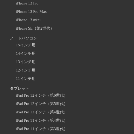
iPhone 13 Pro
iPhone 13 Pro Max
iPhone 13 mini
iPhone SE（第2世代）
ノートパソコン
15インチ用
14インチ用
13インチ用
12インチ用
11インチ用
タブレット
iPad Pro 12インチ（第6世代）
iPad Pro 12インチ（第5世代）
iPad Pro 12インチ（第4世代）
iPad Pro 11インチ（第4世代）
iPad Pro 11インチ（第3世代）