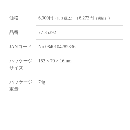
価格
6,900円
（6,273円
）
（10％税込）
（税抜）
品番
77-85392
JANコード
No 0840104285336
パッケージ
153 × 79 × 16mm
サイズ
パッケージ
74g
重量