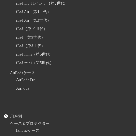
iPad Pro 11インチ（第2世代）
iPad Air（第4世代）
iPad Air（第3世代）
iPad（第10世代）
iPad（第9世代）
iPad（第8世代）
iPad mini（第6世代）
iPad mini（第5世代）
AirPodsケース
AirPods Pro
AirPods
用途別
ケース＆プロテクター
iPhoneケース