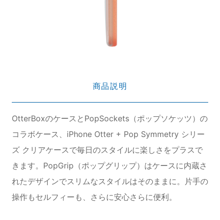
商品説明
OtterBoxのケースとPopSockets（ポップソケッツ）の
コラボケース、iPhone Otter + Pop Symmetry シリー
ズ クリアケースで毎日のスタイルに楽しさをプラスで
きます。PopGrip（ポップグリップ）はケースに内蔵さ
れたデザインでスリムなスタイルはそのままに。片手の
操作もセルフィーも、さらに安心さらに便利。