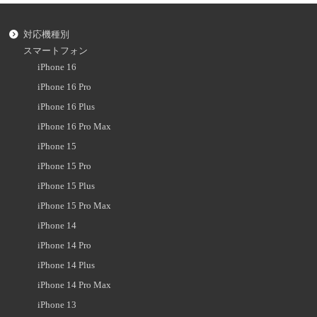
対応機種別
スマートフォン
iPhone 16
iPhone 16 Pro
iPhone 16 Plus
iPhone 16 Pro Max
iPhone 15
iPhone 15 Pro
iPhone 15 Plus
iPhone 15 Pro Max
iPhone 14
iPhone 14 Pro
iPhone 14 Plus
iPhone 14 Pro Max
iPhone 13