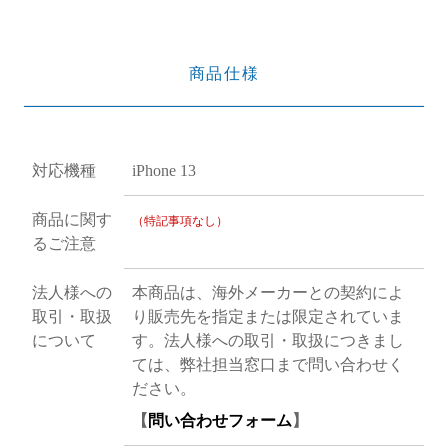
商品仕様
対応機種
iPhone 13
商品に関す
（特記事項なし）
るご注意
法人様への
本商品は、海外メーカーとの契約によ
取引・取扱
り販売先を指定または限定されていま
について
す。法人様への取引・取扱につきまし
ては、弊社担当窓口まで問い合わせく
ださい。
【
問い合わせフォーム
】