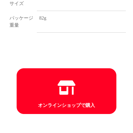
サイズ
パッケージ
82g
重量
オンラインショップで購入