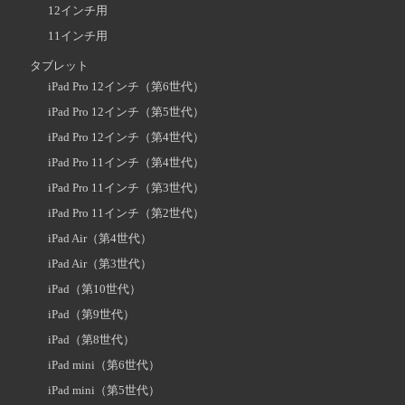
12インチ用
11インチ用
タブレット
iPad Pro 12インチ（第6世代）
iPad Pro 12インチ（第5世代）
iPad Pro 12インチ（第4世代）
iPad Pro 11インチ（第4世代）
iPad Pro 11インチ（第3世代）
iPad Pro 11インチ（第2世代）
iPad Air（第4世代）
iPad Air（第3世代）
iPad（第10世代）
iPad（第9世代）
iPad（第8世代）
iPad mini（第6世代）
iPad mini（第5世代）