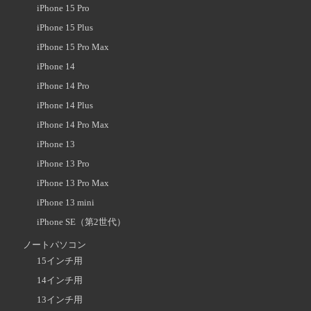
iPhone 15 Pro
iPhone 15 Plus
iPhone 15 Pro Max
iPhone 14
iPhone 14 Pro
iPhone 14 Plus
iPhone 14 Pro Max
iPhone 13
iPhone 13 Pro
iPhone 13 Pro Max
iPhone 13 mini
iPhone SE（第2世代）
ノートパソコン
15インチ用
14インチ用
13インチ用