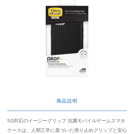
商品説明
5G対応のイージーグリップ 抗菌モバイルゲームスマホ
ケースは、人間工学に基づいた滑り止めグリップと安心