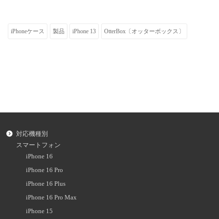
iPhoneケース
製品
iPhone 13
OtterBox〔オッターボックス〕
対応機種別
スマートフォン
iPhone 16
iPhone 16 Pro
iPhone 16 Plus
iPhone 16 Pro Max
iPhone 15