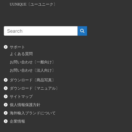
UUNIQUE〔ユーユニーク〕
サポート
よくある質問
お問い合わせ〔一般向け〕
お問い合わせ〔法人向け〕
ダウンロード〔商品写真〕
ダウンロード〔マニュアル〕
サイトマップ
個人情報保護方針
海外輸入ブランドについて
企業情報