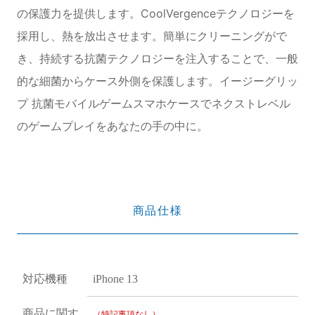
の保護力を提供します。CoolVergenceテクノロジーを
採用し、熱を放出させます。簡単にクリーニングがで
き、持続する抗菌テクノロジーを注入することで、一般
的な細菌からケース外側を保護します。イージーグリッ
プ 抗菌モバイルゲームスマホケースでネクストレベル
のゲームプレイをあなたの手の中に。
商品仕様
対応機種
iPhone 13
商品に関す
（特記事項なし）