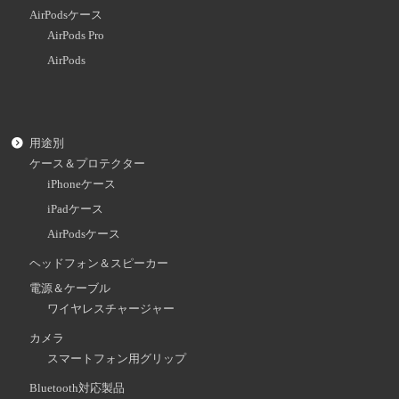
AirPodsケース
AirPods Pro
AirPods
用途別
ケース＆プロテクター
iPhoneケース
iPadケース
AirPodsケース
ヘッドフォン＆スピーカー
電源＆ケーブル
ワイヤレスチャージャー
カメラ
スマートフォン用グリップ
Bluetooth対応製品