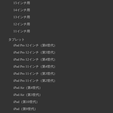
15インチ用
14インチ用
13インチ用
12インチ用
11インチ用
タブレット
iPad Pro 12インチ（第6世代）
iPad Pro 12インチ（第5世代）
iPad Pro 12インチ（第4世代）
iPad Pro 11インチ（第4世代）
iPad Pro 11インチ（第3世代）
iPad Pro 11インチ（第2世代）
iPad Air（第4世代）
iPad Air（第3世代）
iPad（第10世代）
iPad（第9世代）