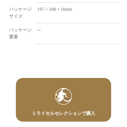
パッケージ
197 × 108 × 18mm
サイズ
パッケージ
─
重量
ミライセルセレクションで購入