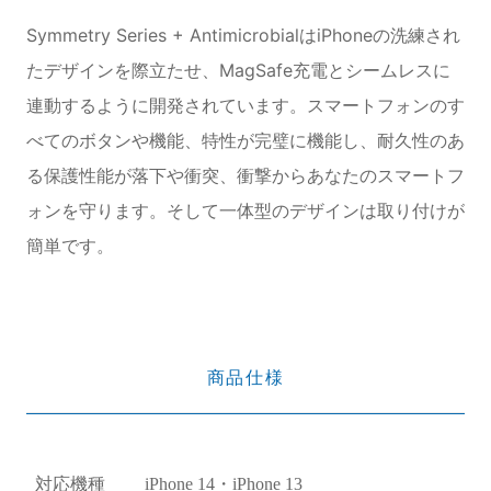
Symmetry Series + AntimicrobialはiPhoneの洗練され
たデザインを際立たせ、MagSafe充電とシームレスに
連動するように開発されています。スマートフォンのす
べてのボタンや機能、特性が完璧に機能し、耐久性のあ
る保護性能が落下や衝突、衝撃からあなたのスマートフ
ォンを守ります。そして一体型のデザインは取り付けが
簡単です。
商品仕様
対応機種
iPhone 14・iPhone 13