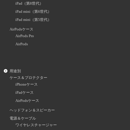
iPad（第8世代）
iPad mini（第6世代）
iPad mini（第5世代）
AirPodsケース
AirPods Pro
AirPods
用途別
ケース＆プロテクター
iPhoneケース
iPadケース
AirPodsケース
ヘッドフォン＆スピーカー
電源＆ケーブル
ワイヤレスチャージャー