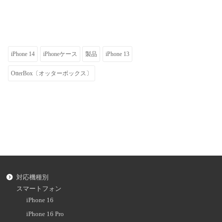
iPhone 14
iPhoneケース
製品
iPhone 13
OtterBox〔オッターボックス〕
対応機種別
スマートフォン
iPhone 16
iPhone 16 Pro