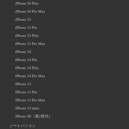
iPhone 16 Plus
iPhone 16 Pro Max
iPhone 15
iPhone 15 Pro
iPhone 15 Plus
iPhone 15 Pro Max
iPhone 14
iPhone 14 Pro
iPhone 14 Plus
iPhone 14 Pro Max
iPhone 13
iPhone 13 Pro
iPhone 13 Pro Max
iPhone 13 mini
iPhone SE（第2世代）
ノートパソコン