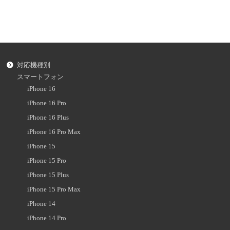
対応機種別
スマートフォン
iPhone 16
iPhone 16 Pro
iPhone 16 Plus
iPhone 16 Pro Max
iPhone 15
iPhone 15 Pro
iPhone 15 Plus
iPhone 15 Pro Max
iPhone 14
iPhone 14 Pro