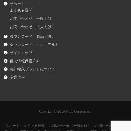
サポート
よくある質問
お問い合わせ〔一般向け〕
お問い合わせ〔法人向け〕
ダウンロード〔商品写真〕
ダウンロード〔マニュアル〕
サイトマップ
個人情報保護方針
海外輸入ブランドについて
企業情報
Copyright © 2019 MSC Corporation.
サポート
よくある質問
お問い合わせ〔一般向け〕
お問い合わせ〔法人