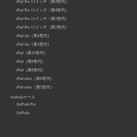
iPad Pro 12インチ（第4世代）
iPad Pro 11インチ（第4世代）
iPad Pro 11インチ（第3世代）
iPad Pro 11インチ（第2世代）
iPad Air（第4世代）
iPad Air（第3世代）
iPad（第10世代）
iPad（第9世代）
iPad（第8世代）
iPad mini（第6世代）
iPad mini（第5世代）
AirPodsケース
AirPods Pro
AirPods