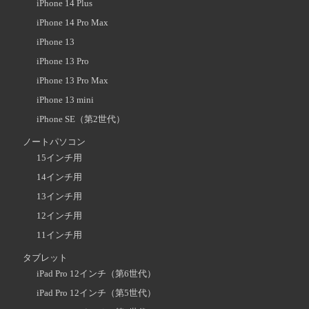
iPhone 14 Plus
iPhone 14 Pro Max
iPhone 13
iPhone 13 Pro
iPhone 13 Pro Max
iPhone 13 mini
iPhone SE（第2世代）
ノートパソコン
15インチ用
14インチ用
13インチ用
12インチ用
11インチ用
タブレット
iPad Pro 12インチ（第6世代）
iPad Pro 12インチ（第5世代）