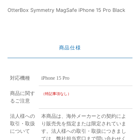
OtterBox Symmetry MagSafe iPhone 15 Pro Black
商品仕様
対応機種
iPhone 15 Pro
商品に関す
（特記事項なし）
るご注意
法人様への
本商品は、海外メーカーとの契約によ
取引・取扱
り販売先を指定または限定されていま
について
す。法人様への取引・取扱につきまし
ては、弊社担当窓口まで問い合わせく