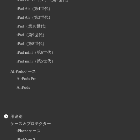
iPad Air（第4世代）
iPad Air（第3世代）
iPad（第10世代）
iPad（第9世代）
iPad（第8世代）
iPad mini（第6世代）
iPad mini（第5世代）
AirPodsケース
AirPods Pro
AirPods
用途別
ケース＆プロテクター
iPhoneケース
iPadケース