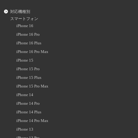
対応機種別
スマートフォン
iPhone 16
iPhone 16 Pro
iPhone 16 Plus
iPhone 16 Pro Max
iPhone 15
iPhone 15 Pro
iPhone 15 Plus
iPhone 15 Pro Max
iPhone 14
iPhone 14 Pro
iPhone 14 Plus
iPhone 14 Pro Max
iPhone 13
iPhone 13 Pro