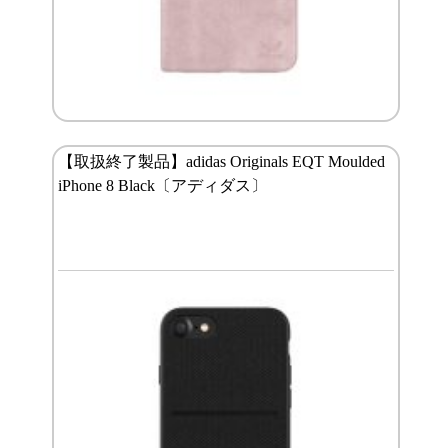
【取扱終了製品】adidas Originals EQT Moulded
iPhone 8 Black〔アディダス〕