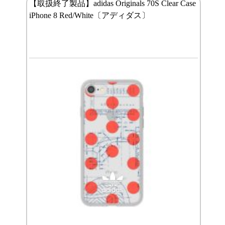
【取扱終了製品】adidas Originals 70S Clear Case
iPhone 8 Red/White〔アディダス〕