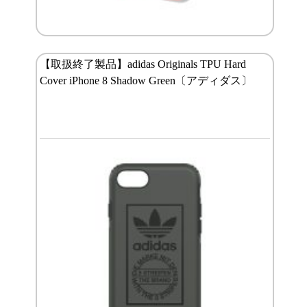
【取扱終了製品】adidas Originals TPU Hard
Cover iPhone 8 Shadow Green〔アディダス〕