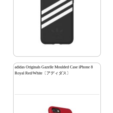
adidas Originals Gazelle Moulded Case iPhone 8
Royal Red/White〔アディダス〕