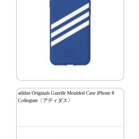
adidas Originals Gazelle Moulded Case iPhone 8
Collegiate〔アディダス〕