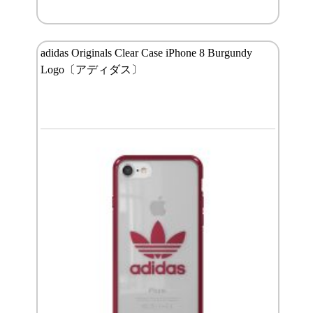
adidas Originals Clear Case iPhone 8 Burgundy
Logo〔アディダス〕