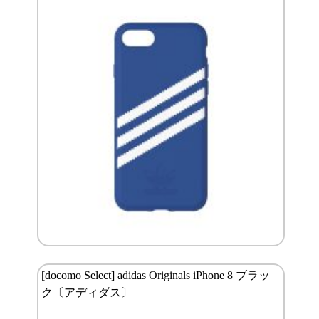
[docomo Select] adidas Originals iPhone 8 ブラッ
ク〔アディダス〕