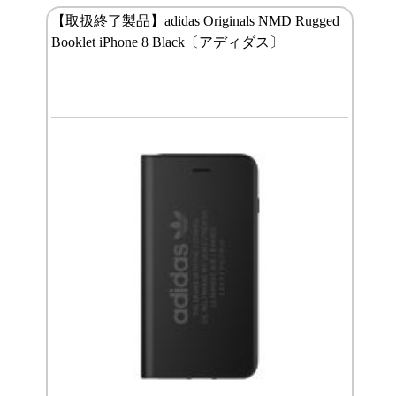
【取扱終了製品】adidas Originals NMD Rugged
Booklet iPhone 8 Black〔アディダス〕