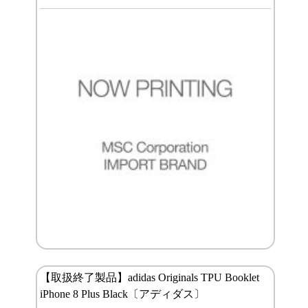
【取扱終了製品】adidas Originals TPU Booklet
iPhone 8 Plus Black〔アディダス〕