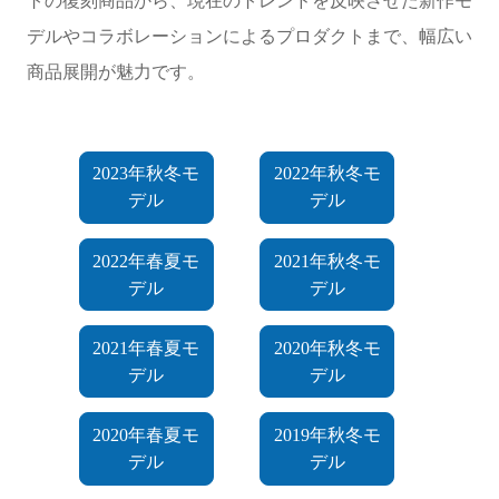
デルやコラボレーションによるプロダクトまで、幅広い
商品展開が魅力です。
2023年秋冬モ
2022年秋冬モ
デル
デル
2022年春夏モ
2021年秋冬モ
デル
デル
2021年春夏モ
2020年秋冬モ
デル
デル
2020年春夏モ
2019年秋冬モ
デル
デル