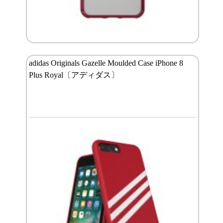
adidas Originals Gazelle Moulded Case iPhone 8
Plus Royal〔アディダス〕