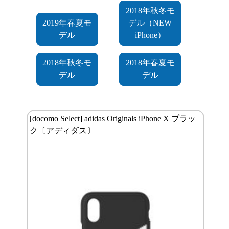
2018年秋冬モ
2019年春夏モ
デル（NEW
デル
iPhone）
2018年秋冬モ
2018年春夏モ
デル
デル
[docomo Select] adidas Originals iPhone X ブラッ
ク〔アディダス〕