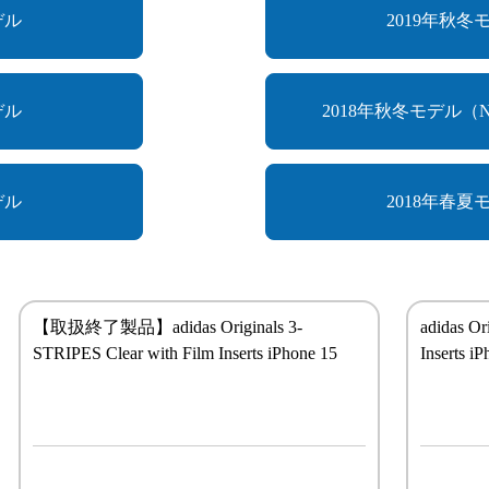
デル
2019年秋冬
デル
2018年秋冬モデル（NE
デル
2018年春夏
【取扱終了製品】adidas Originals 3-
adidas Or
STRIPES Clear with Film Inserts iPhone 15
Inserts i