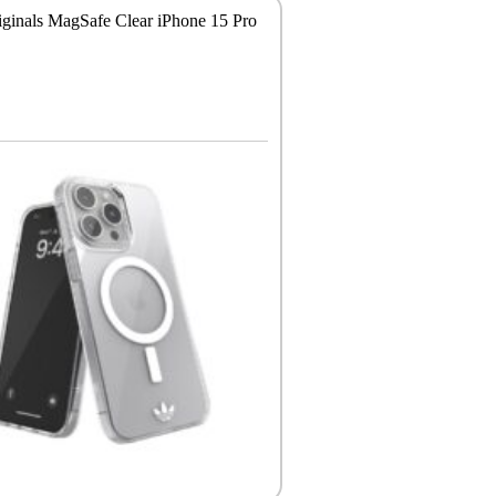
iginals MagSafe Clear iPhone 15 Pro