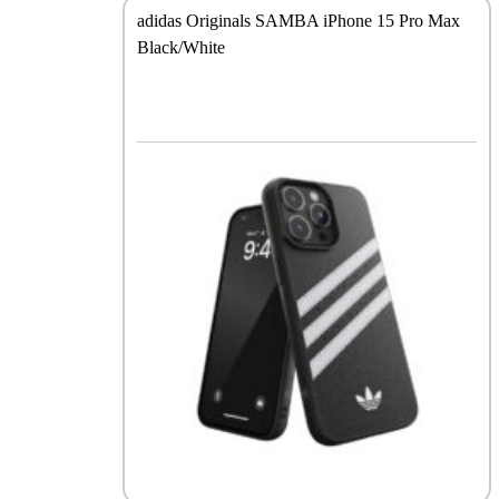
adidas Originals SAMBA iPhone 15 Pro Max
Black/White