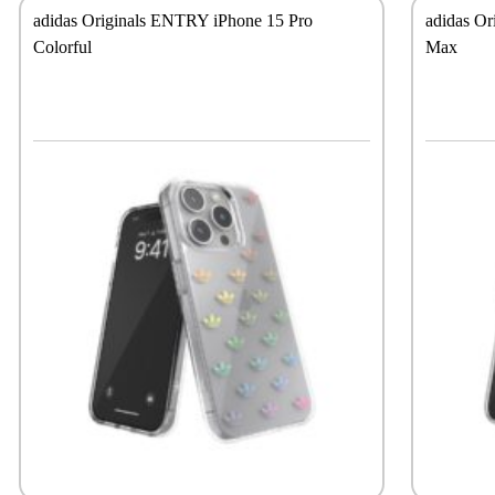
adidas Originals ENTRY iPhone 15 Pro
adidas Or
Colorful
Max