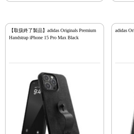
【取扱終了製品】adidas Originals Premium
adidas Or
Handstrap iPhone 15 Pro Max Black