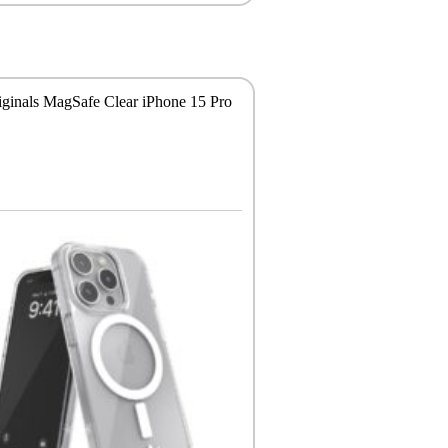
iginals MagSafe Clear iPhone 15 Pro