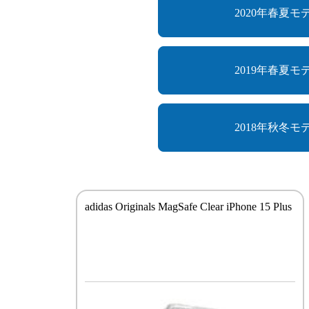
2020年春夏モ
2019年春夏モ
2018年秋冬モ
adidas Originals MagSafe Clear iPhone 15 Plus