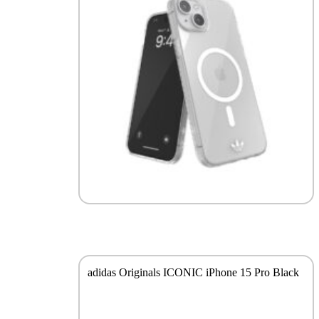
adidas Originals ICONIC iPhone 15 Pro Black