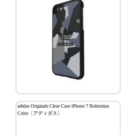
adidas Originals Clear Case iPhone 7 Bohemian
Color〔アディダス〕