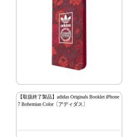
【取扱終了製品】adidas Originals Booklet iPhone
7 Bohemian Color〔アディダス〕