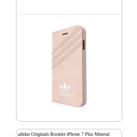
adidas Originals Booklet iPhone 7 Plus Mineral