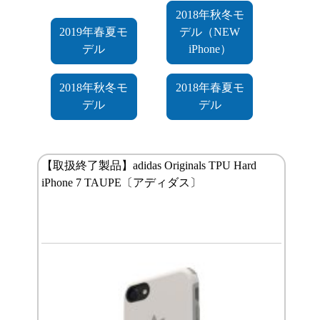
2018年秋冬モ
2019年春夏モ
デル（NEW
デル
iPhone）
2018年秋冬モ
2018年春夏モ
デル
デル
【取扱終了製品】adidas Originals TPU Hard
iPhone 7 TAUPE〔アディダス〕