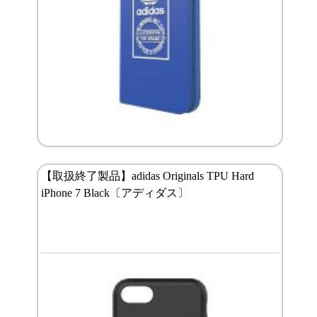
【取扱終了製品】adidas Originals TPU Hard
iPhone 7 Black〔アディダス〕