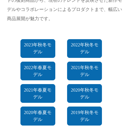
デルやコラボレーションによるプロダクトまで、幅広い
商品展開が魅力です。
2023年秋冬モ
2022年秋冬モ
デル
デル
2022年春夏モ
2021年秋冬モ
デル
デル
2021年春夏モ
2020年秋冬モ
デル
デル
2020年春夏モ
2019年秋冬モ
デル
デル