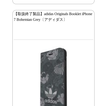
【取扱終了製品】adidas Originals Booklet iPhone
7 Bohemian Grey〔アディダス〕