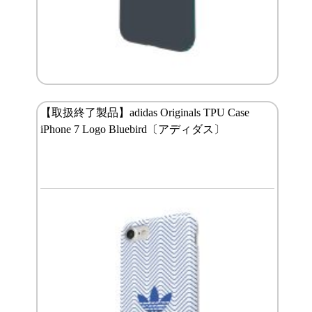
【取扱終了製品】adidas Originals TPU Case
iPhone 7 Logo Bluebird〔アディダス〕