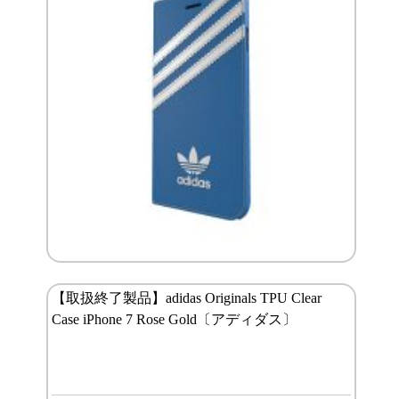
【取扱終了製品】adidas Originals TPU Clear
Case iPhone 7 Rose Gold〔アディダス〕