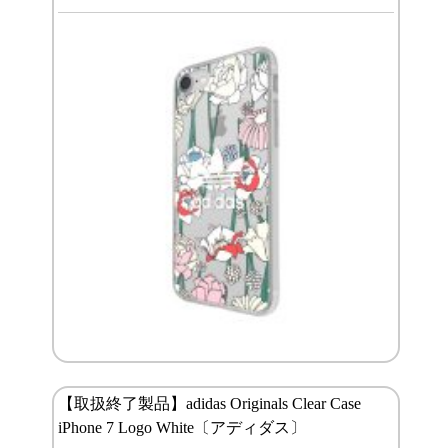
【取扱終了製品】adidas Originals Clear Case
iPhone 7 Logo White〔アディダス〕