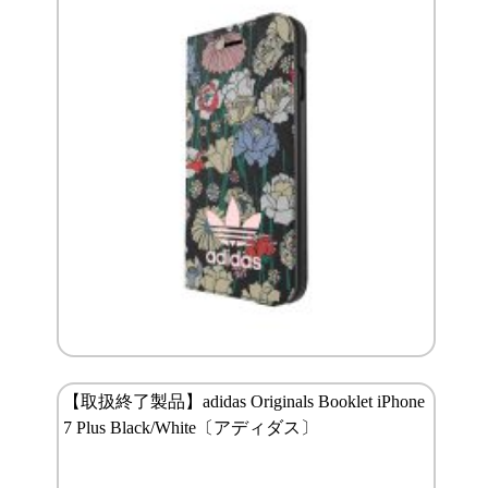
【取扱終了製品】adidas Originals Booklet iPhone
7 Plus Black/White〔アディダス〕