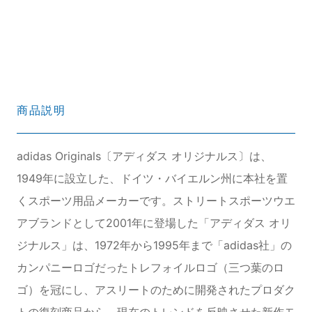
商品説明
adidas Originals〔アディダス オリジナルス〕は、
1949年に設立した、ドイツ・バイエルン州に本社を置
くスポーツ用品メーカーです。ストリートスポーツウエ
アブランドとして2001年に登場した「アディダス オリ
ジナルス」は、1972年から1995年まで「adidas社」の
カンパニーロゴだったトレフォイルロゴ（三つ葉のロ
ゴ）を冠にし、アスリートのために開発されたプロダク
トの復刻商品から、現在のトレンドを反映させた新作モ