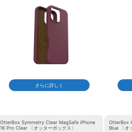
さらに詳しく
OtterBox Symmetry Clear MagSafe iPhone
OtterBox 
16 Pro Clear 〔オッターボックス〕
Blue 