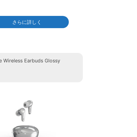
さらに詳しく
ue Wireless Earbuds Glossy