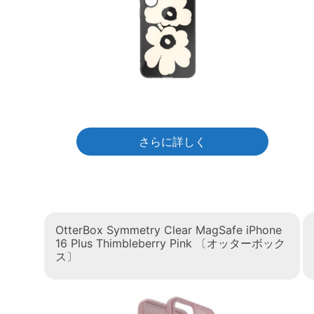
さらに詳しく
OtterBox Symmetry Clear MagSafe iPhone
16 Plus Thimbleberry Pink 〔オッターボック
ス〕