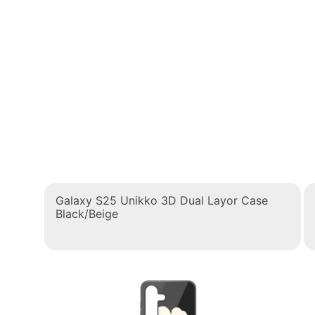
Galaxy S25 Unikko 3D Dual Layor Case
Black/Beige