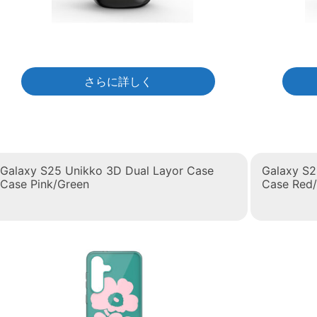
さらに詳しく
Galaxy S25 Unikko 3D Dual Layor Case
Galaxy S2
Case Pink/Green
Case Red/