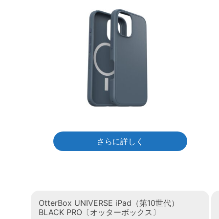
さらに詳しく
OtterBox UNIVERSE iPad（第10世代）
BLACK PRO〔オッターボックス〕