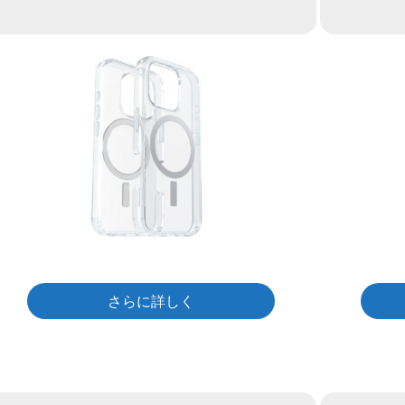
さらに詳しく