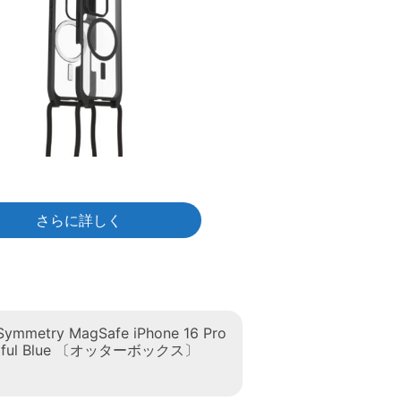
さらに詳しく
Symmetry MagSafe iPhone 16 Pro
etiful Blue 〔オッターボックス〕