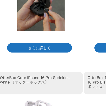
さらに詳しく
OtterBox Core iPhone 16 Pro Sprinkles
OtterBox 
white 〔オッターボックス〕
16 Pro Bl
ボックス