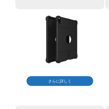
さらに詳しく