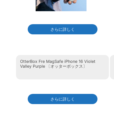
さらに詳しく
OtterBox Fre MagSafe iPhone 16 Violet
Valley Purple 〔オッターボックス〕
さらに詳しく