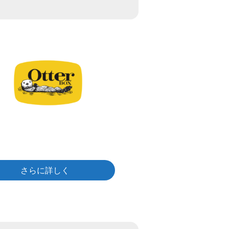
さらに詳しく