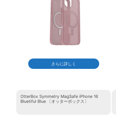
さらに詳しく
OtterBox Symmetry MagSafe iPhone 16
Bluetiful Blue 〔オッターボックス〕