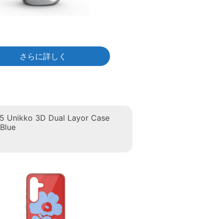
さらに詳しく
5 Unikko 3D Dual Layor Case
Blue