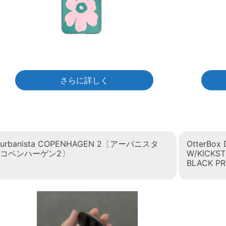
さらに詳しく
urbanista COPENHAGEN 2〔アーバニスタ
OtterBox
コペンハーゲン2〕
W/KICKST
BLACK