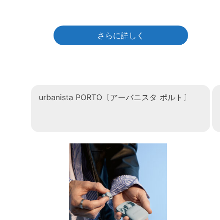
さらに詳しく
urbanista PORTO〔アーバニスタ ポルト〕