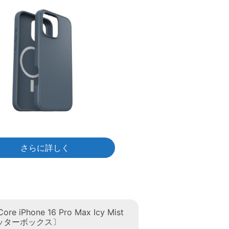
さらに詳しく
Core iPhone 16 Pro Max Icy Mist
〔オッターボックス〕