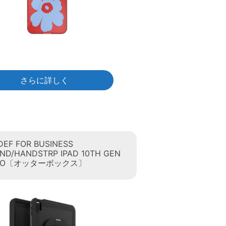
さらに詳しく
 DEF FOR BUSINESS
ND/HANDSTRP IPAD 10TH GEN
 PRO〔オッターボックス〕