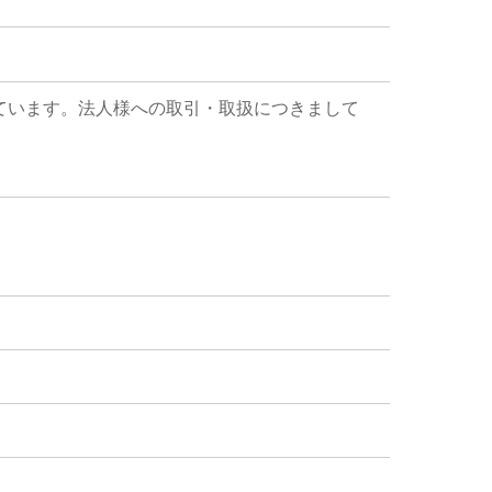
ています。法人様への取引・取扱につきまして