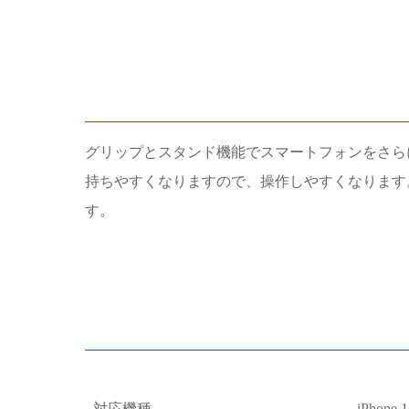
グリップとスタンド機能でスマートフォンをさらに便
持ちやすくなりますので、操作しやすくなります
す。
対応機種
iPhone 