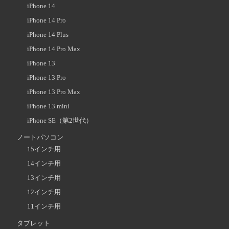
iPhone 14
iPhone 14 Pro
iPhone 14 Plus
iPhone 14 Pro Max
iPhone 13
iPhone 13 Pro
iPhone 13 Pro Max
iPhone 13 mini
iPhone SE（第2世代）
ノートパソコン
15インチ用
14インチ用
13インチ用
12インチ用
11インチ用
タブレット