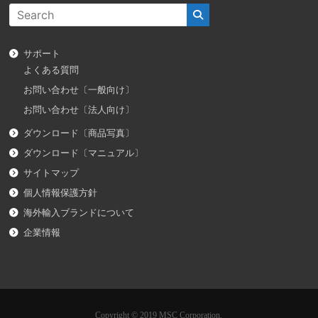
サポート
よくある質問
お問い合わせ〔一般向け〕
お問い合わせ〔法人向け〕
ダウンロード〔商品写真〕
ダウンロード〔マニュアル〕
サイトマップ
個人情報保護方針
海外輸入ブランドについて
企業情報
Copyright © 2019 MSC Corporation.