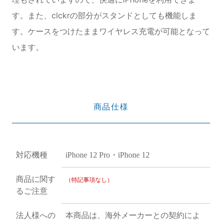
す。また、clckrの部分がスタンドとしても機能しま
す。ケースをつけたままワイヤレス充電が可能となって
います。
商品仕様
対応機種
iPhone 12 Pro・iPhone 12
商品に関す
（特記事項なし）
るご注意
法人様への
本商品は、海外メーカーとの契約によ