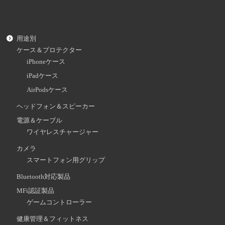
用途別
ケース＆プロテクター
iPhoneケース
iPadケース
AirPodsケース
ヘッドフォン＆スピーカー
電源＆ケーブル
ワイヤレスチャージャー
カメラ
スマートフォン用グリップ
Bluetooth対応製品
MFi認証製品
ゲームコントローラー
健康管理＆フィットネス