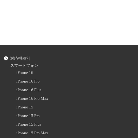
対応機種別
スマートフォン
iPhone 16
iPhone 16 Pro
iPhone 16 Plus
iPhone 16 Pro Max
iPhone 15
iPhone 15 Pro
iPhone 15 Plus
iPhone 15 Pro Max