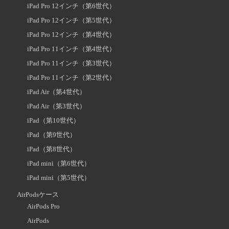
iPad Pro 12インチ（第6世代）
iPad Pro 12インチ（第5世代）
iPad Pro 12インチ（第4世代）
iPad Pro 11インチ（第4世代）
iPad Pro 11インチ（第3世代）
iPad Pro 11インチ（第2世代）
iPad Air（第4世代）
iPad Air（第3世代）
iPad（第10世代）
iPad（第9世代）
iPad（第8世代）
iPad mini（第6世代）
iPad mini（第5世代）
AirPodsケース
AirPods Pro
AirPods