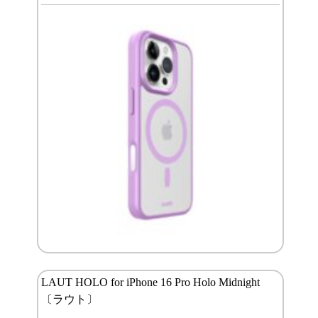
LAUT HOLO for iPhone 16 Pro Holo Midnight
〔ラウト〕