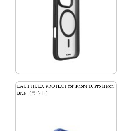
LAUT HUEX PROTECT for iPhone 16 Pro Heron
Blue 〔ラウト〕