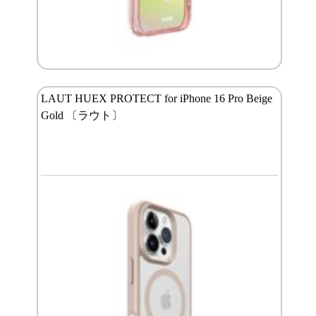
LAUT HUEX PROTECT for iPhone 16 Pro Beige
Gold 〔ラウト〕