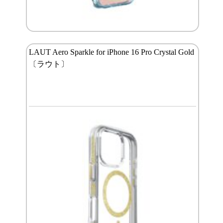
LAUT Aero Sparkle for iPhone 16 Pro Crystal Gold
〔ラウト〕