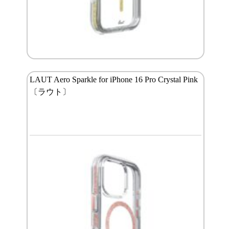
LAUT Aero Sparkle for iPhone 16 Pro Crystal Pink
〔ラウト〕