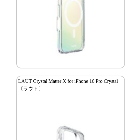
LAUT Crystal Matter X for iPhone 16 Pro Crystal
〔ラウト〕