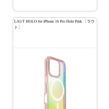
LAUT HOLO for iPhone 16 Pro Holo Pink 〔ラウ
ト〕