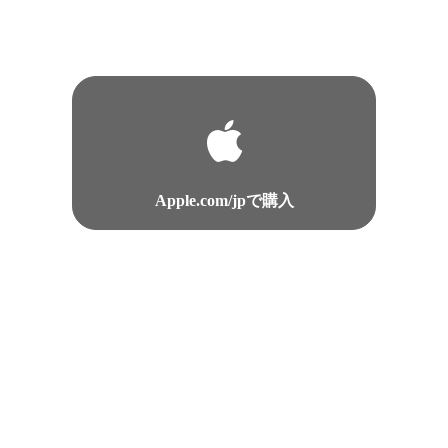
Apple.com/jpで購入