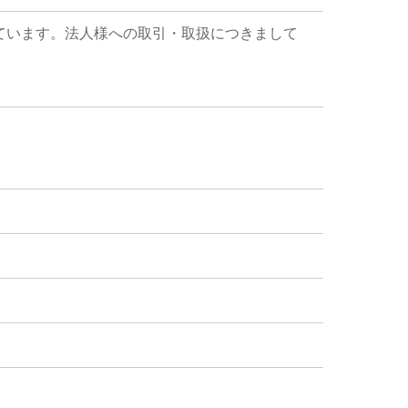
ています。法人様への取引・取扱につきまして