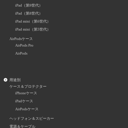
iPad（第9世代）
iPad（第8世代）
iPad mini（第6世代）
iPad mini（第5世代）
AirPodsケース
AirPods Pro
AirPods
用途別
ケース＆プロテクター
iPhoneケース
iPadケース
AirPodsケース
ヘッドフォン＆スピーカー
電源＆ケーブル