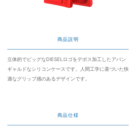
商品説明
立体的でビッグなDIESELロゴをデボス加工したアバン
ギャルドなシリコンケースです。人間工学に基づいた快
適なグリップ感のあるデザインです。
商品仕様