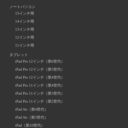
ノートパソコン
15インチ用
14インチ用
13インチ用
12インチ用
11インチ用
タブレット
iPad Pro 12インチ（第6世代）
iPad Pro 12インチ（第5世代）
iPad Pro 12インチ（第4世代）
iPad Pro 11インチ（第4世代）
iPad Pro 11インチ（第3世代）
iPad Pro 11インチ（第2世代）
iPad Air（第4世代）
iPad Air（第3世代）
iPad（第10世代）