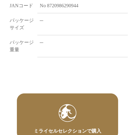
JANコード
No 8720986290944
パッケージ
─
サイズ
パッケージ
─
重量
ミライセルセレクションで購入