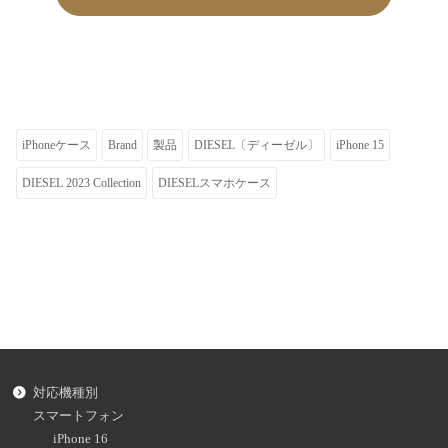
iPhoneケース
Brand
製品
DIESEL〔ディーゼル〕
iPhone 15
DIESEL 2023 Collection
DIESELスマホケース
対応機種別
スマートフォン
iPhone 16