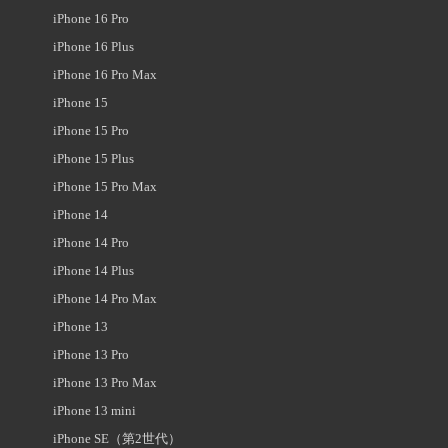
iPhone 16 Pro
iPhone 16 Plus
iPhone 16 Pro Max
iPhone 15
iPhone 15 Pro
iPhone 15 Plus
iPhone 15 Pro Max
iPhone 14
iPhone 14 Pro
iPhone 14 Plus
iPhone 14 Pro Max
iPhone 13
iPhone 13 Pro
iPhone 13 Pro Max
iPhone 13 mini
iPhone SE（第2世代）