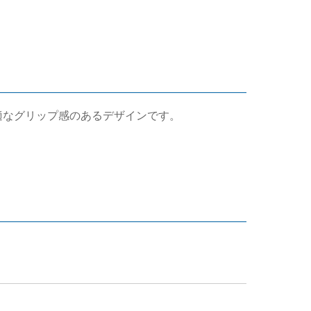
適なグリップ感のあるデザインです。