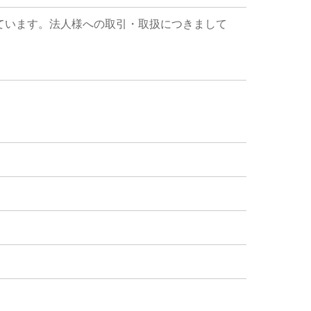
ています。法人様への取引・取扱につきまして