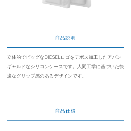
商品説明
立体的でビッグなDIESELロゴをデボス加工したアバン
ギャルドなシリコンケースです。人間工学に基づいた快
適なグリップ感のあるデザインです。
商品仕様