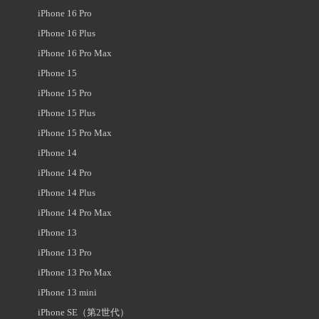
iPhone 16 Pro
iPhone 16 Plus
iPhone 16 Pro Max
iPhone 15
iPhone 15 Pro
iPhone 15 Plus
iPhone 15 Pro Max
iPhone 14
iPhone 14 Pro
iPhone 14 Plus
iPhone 14 Pro Max
iPhone 13
iPhone 13 Pro
iPhone 13 Pro Max
iPhone 13 mini
iPhone SE（第2世代）