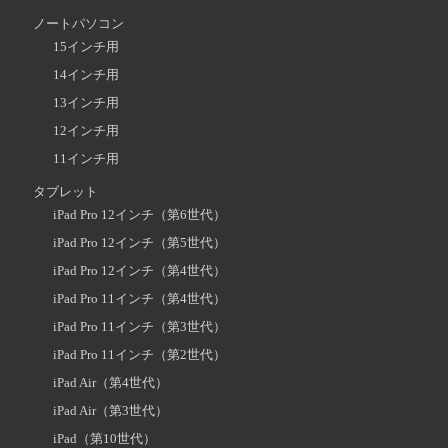
ノートパソコン
15インチ用
14インチ用
13インチ用
12インチ用
11インチ用
タブレット
iPad Pro 12インチ（第6世代）
iPad Pro 12インチ（第5世代）
iPad Pro 12インチ（第4世代）
iPad Pro 11インチ（第4世代）
iPad Pro 11インチ（第3世代）
iPad Pro 11インチ（第2世代）
iPad Air（第4世代）
iPad Air（第3世代）
iPad（第10世代）