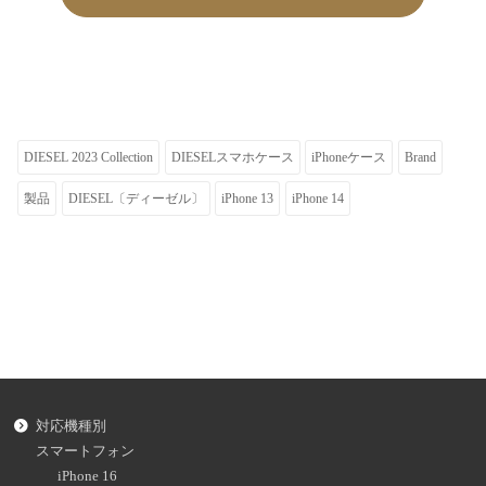
DIESEL 2023 Collection
DIESELスマホケース
iPhoneケース
Brand
製品
DIESEL〔ディーゼル〕
iPhone 13
iPhone 14
対応機種別
スマートフォン
iPhone 16