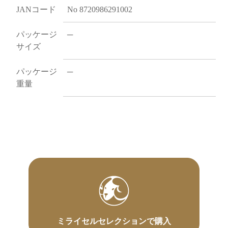
JANコード
No 8720986291002
パッケージ
─
サイズ
パッケージ
─
重量
ミライセルセレクションで購入