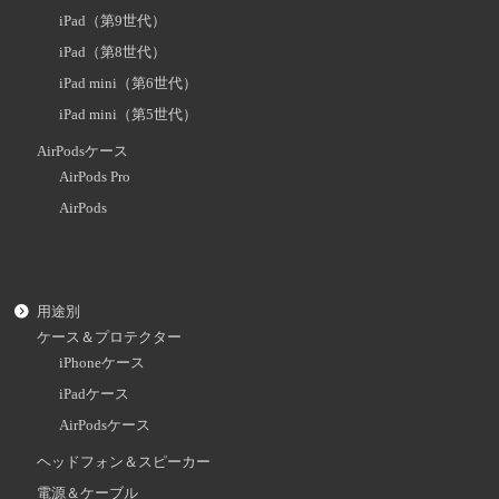
iPad（第9世代）
iPad（第8世代）
iPad mini（第6世代）
iPad mini（第5世代）
AirPodsケース
AirPods Pro
AirPods
用途別
ケース＆プロテクター
iPhoneケース
iPadケース
AirPodsケース
ヘッドフォン＆スピーカー
電源＆ケーブル