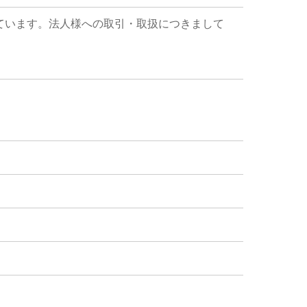
ています。法人様への取引・取扱につきまして