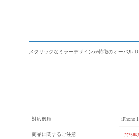
メタリックなミラーデザインが特徴のオーバル D ロ
対応機種
iPhone 1
商品に関するご注意
（特記事