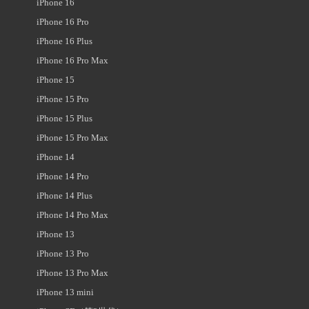
iPhone 16
iPhone 16 Pro
iPhone 16 Plus
iPhone 16 Pro Max
iPhone 15
iPhone 15 Pro
iPhone 15 Plus
iPhone 15 Pro Max
iPhone 14
iPhone 14 Pro
iPhone 14 Plus
iPhone 14 Pro Max
iPhone 13
iPhone 13 Pro
iPhone 13 Pro Max
iPhone 13 mini