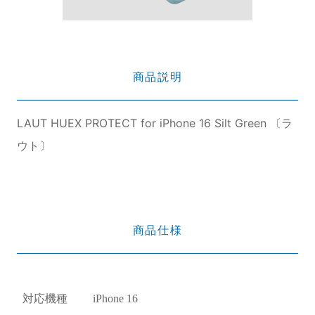
商品説明
LAUT HUEX PROTECT for iPhone 16 Silt Green 〔ラ
ウト〕
商品仕様
対応機種
iPhone 16