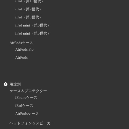
iPad（第10世代）
iPad（第9世代）
iPad（第8世代）
iPad mini（第6世代）
iPad mini（第5世代）
AirPodsケース
AirPods Pro
AirPods
用途別
ケース＆プロテクター
iPhoneケース
iPadケース
AirPodsケース
ヘッドフォン＆スピーカー