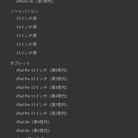
iPhone SE（第2世代）
ノートパソコン
15インチ用
14インチ用
13インチ用
12インチ用
11インチ用
タブレット
iPad Pro 12インチ（第6世代）
iPad Pro 12インチ（第5世代）
iPad Pro 12インチ（第4世代）
iPad Pro 11インチ（第4世代）
iPad Pro 11インチ（第3世代）
iPad Pro 11インチ（第2世代）
iPad Air（第4世代）
iPad Air（第3世代）