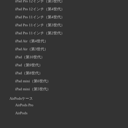
iPad Pro 12インチ（第5世代）
iPad Pro 12インチ（第4世代）
iPad Pro 11インチ（第4世代）
iPad Pro 11インチ（第3世代）
iPad Pro 11インチ（第2世代）
iPad Air（第4世代）
iPad Air（第3世代）
iPad（第10世代）
iPad（第9世代）
iPad（第8世代）
iPad mini（第6世代）
iPad mini（第5世代）
AirPodsケース
AirPods Pro
AirPods