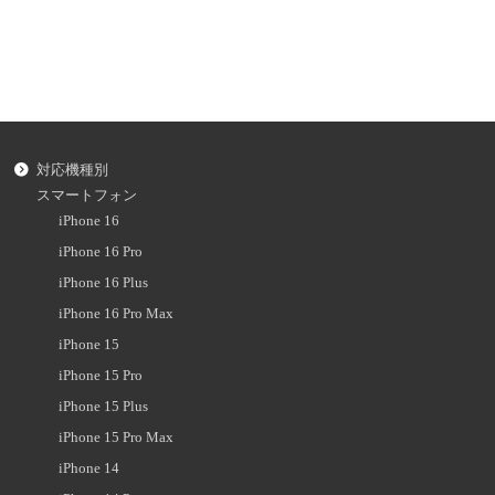
対応機種別
スマートフォン
iPhone 16
iPhone 16 Pro
iPhone 16 Plus
iPhone 16 Pro Max
iPhone 15
iPhone 15 Pro
iPhone 15 Plus
iPhone 15 Pro Max
iPhone 14