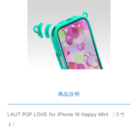
商品説明
LAUT POP LOVIE for iPhone 16 Happy Mint 〔ラウ
ト〕