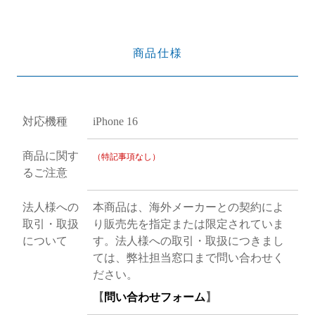
商品仕様
対応機種
iPhone 16
商品に関す
（特記事項なし）
るご注意
法人様への
本商品は、海外メーカーとの契約によ
取引・取扱
り販売先を指定または限定されていま
について
す。法人様への取引・取扱につきまし
ては、弊社担当窓口まで問い合わせく
ださい。
【
問い合わせフォーム
】