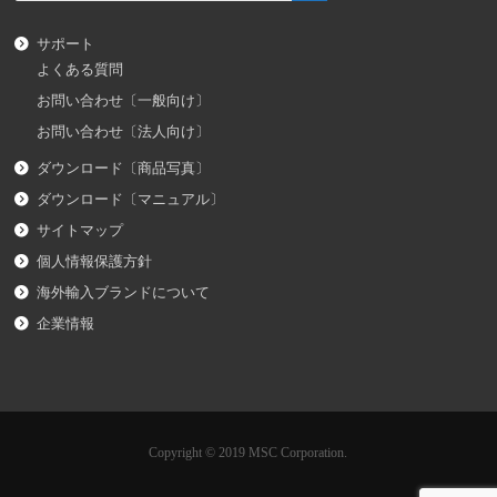
サポート
よくある質問
お問い合わせ〔一般向け〕
お問い合わせ〔法人向け〕
ダウンロード〔商品写真〕
ダウンロード〔マニュアル〕
サイトマップ
個人情報保護方針
海外輸入ブランドについて
企業情報
Copyright © 2019 MSC Corporation.