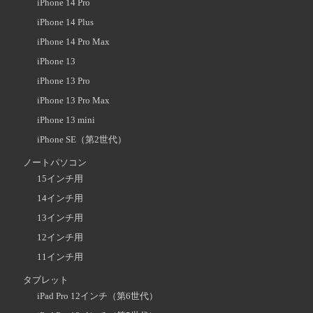
iPhone 14 Pro
iPhone 14 Plus
iPhone 14 Pro Max
iPhone 13
iPhone 13 Pro
iPhone 13 Pro Max
iPhone 13 mini
iPhone SE（第2世代）
ノートパソコン
15インチ用
14インチ用
13インチ用
12インチ用
11インチ用
タブレット
iPad Pro 12インチ（第6世代）