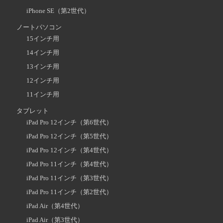
iPhone SE（第2世代）
ノートパソコン
15インチ用
14インチ用
13インチ用
12インチ用
11インチ用
タブレット
iPad Pro 12インチ（第6世代）
iPad Pro 12インチ（第5世代）
iPad Pro 12インチ（第4世代）
iPad Pro 11インチ（第4世代）
iPad Pro 11インチ（第3世代）
iPad Pro 11インチ（第2世代）
iPad Air（第4世代）
iPad Air（第3世代）