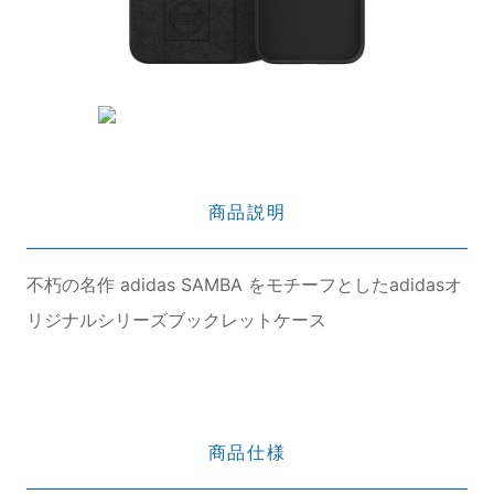
商品説明
不朽の名作 adidas SAMBA をモチーフとしたadidasオ
リジナルシリーズブックレットケース
商品仕様