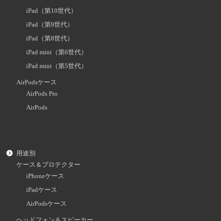
iPad（第10世代）
iPad（第9世代）
iPad（第8世代）
iPad mini（第6世代）
iPad mini（第5世代）
AirPodsケース
AirPods Pro
AirPods
用途別
ケース＆プロテクター
iPhoneケース
iPadケース
AirPodsケース
ヘッドフォン＆スピーカー