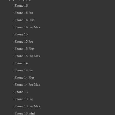
iPhone 16
iPhone 16 Pro
iPhone 16 Plus
iPhone 16 Pro Max
iPhone 15
iPhone 15 Pro
iPhone 15 Plus
iPhone 15 Pro Max
iPhone 14
iPhone 14 Pro
iPhone 14 Plus
iPhone 14 Pro Max
iPhone 13
iPhone 13 Pro
iPhone 13 Pro Max
iPhone 13 mini