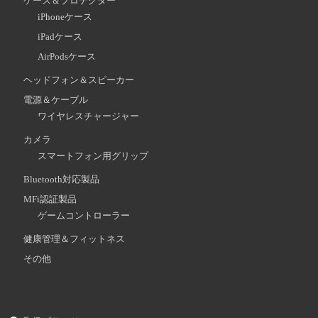
ケース＆プロテクター
iPhoneケース
iPadケース
AirPodsケース
ヘッドフォン＆スピーカー
電源＆ケーブル
ワイヤレスチャージャー
カメラ
スマートフォン用グリップ
Bluetooth対応製品
MFi認証製品
ゲームコントローラー
健康管理＆フィットネス
その他