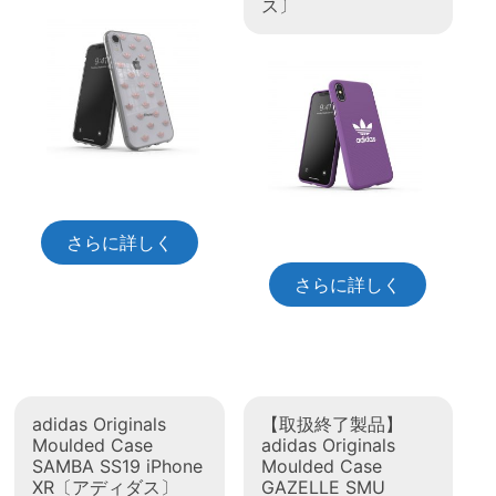
ス〕
さらに詳しく
さらに詳しく
adidas Originals
【取扱終了製品】
Moulded Case
adidas Originals
SAMBA SS19 iPhone
Moulded Case
XR〔アディダス〕
GAZELLE SMU