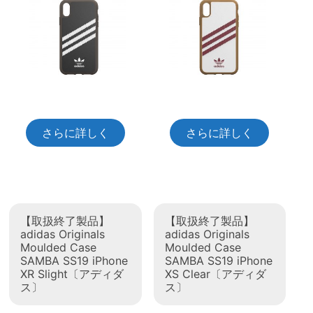
さらに詳しく
さらに詳しく
【取扱終了製品】
【取扱終了製品】
adidas Originals
adidas Originals
Moulded Case
Moulded Case
SAMBA SS19 iPhone
SAMBA SS19 iPhone
XR Slight〔アディダ
XS Clear〔アディダ
ス〕
ス〕