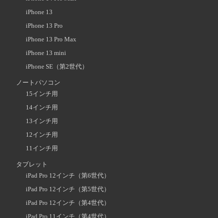
iPhone 13
iPhone 13 Pro
iPhone 13 Pro Max
iPhone 13 mini
iPhone SE（第2世代）
ノートパソコン
15インチ用
14インチ用
13インチ用
12インチ用
11インチ用
タブレット
iPad Pro 12インチ（第6世代）
iPad Pro 12インチ（第5世代）
iPad Pro 12インチ（第4世代）
iPad Pro 11インチ（第4世代）