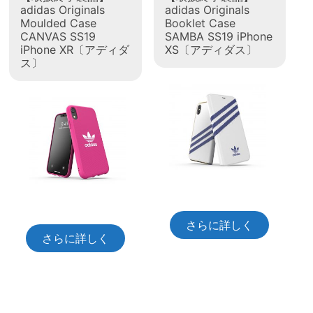
adidas Originals
adidas Originals
Moulded Case
Booklet Case
CANVAS SS19
SAMBA SS19 iPhone
iPhone XR〔アディダ
XS〔アディダス〕
ス〕
さらに詳しく
さらに詳しく