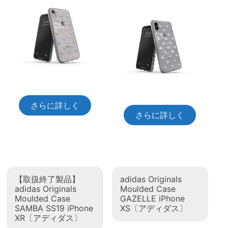
さらに詳しく
さらに詳しく
【取扱終了製品】
adidas Originals
adidas Originals
Moulded Case
Moulded Case
GAZELLE iPhone
SAMBA SS19 iPhone
XS〔アディダス〕
XR〔アディダス〕