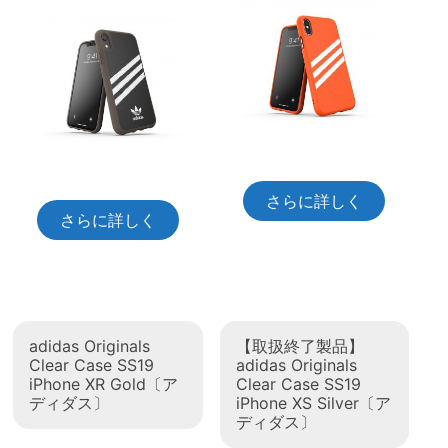
さらに詳しく
さらに詳しく
adidas Originals
【取扱終了製品】
Clear Case SS19
adidas Originals
iPhone XR Gold〔ア
Clear Case SS19
ディダス〕
iPhone XS Silver〔ア
ディダス〕