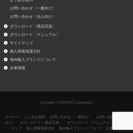
よくある質問
お問い合わせ〔一般向け〕
お問い合わせ〔法人向け〕
ダウンロード〔商品写真〕
ダウンロード〔マニュアル〕
サイトマップ
個人情報保護方針
海外輸入ブランドについて
企業情報
Copyright © 2019 MSC Corporation.
サポート
よくある質問
お問い合わせ〔一般向け〕
お問い合わせ〔法人
向け〕
ダウンロード〔商品写真〕
ダウンロード〔マニュアル〕
サイト
マップ
個人情報保護方針
海外輸入ブランドについて
企業情報