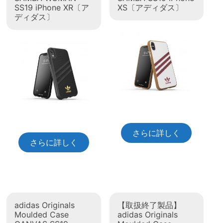
SS19 iPhone XR〔ア
XS〔アディダス〕
ディダス〕
さらに詳しく
さらに詳しく
adidas Originals
【取扱終了製品】
Moulded Case
adidas Originals