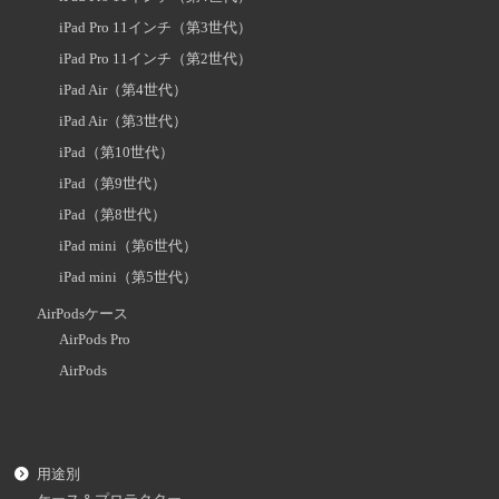
iPad Pro 11インチ（第3世代）
iPad Pro 11インチ（第2世代）
iPad Air（第4世代）
iPad Air（第3世代）
iPad（第10世代）
iPad（第9世代）
iPad（第8世代）
iPad mini（第6世代）
iPad mini（第5世代）
AirPodsケース
AirPods Pro
AirPods
用途別