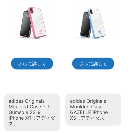
さらに詳しく
さらに詳しく
adidas Originals
adidas Originals
Moulded Case PU
Moulded Case
Gumsole SS19
GAZELLE iPhone
iPhone XR〔アディダ
XS〔アディダス〕
ス〕