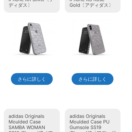
ディダス〕
Gold〔アディダス〕
さらに詳しく
さらに詳しく
adidas Originals
adidas Originals
Moulded Case
Moulded Case PU
SAMBA WOMAN
Gumsole SS19