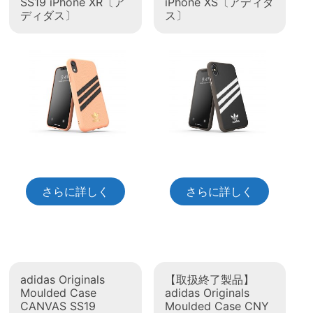
SS19 iPhone XR〔ア
iPhone XS〔アディダ
ディダス〕
ス〕
さらに詳しく
さらに詳しく
adidas Originals
【取扱終了製品】
Moulded Case
adidas Originals
CANVAS SS19
Moulded Case CNY