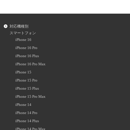
対応機種別
スマートフォン
iPhone 16
iPhone 16 Pro
iPhone 16 Plus
iPhone 16 Pro Max
iPhone 15
iPhone 15 Pro
iPhone 15 Plus
iPhone 15 Pro Max
iPhone 14
iPhone 14 Pro
iPhone 14 Plus
iPhone 14 Pro Max