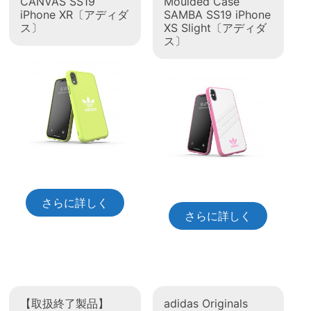
CANVAS SS19
Moulded Case
iPhone XR〔アディダ
SAMBA SS19 iPhone
ス〕
XS Slight〔アディダ
ス〕
さらに詳しく
さらに詳しく
【取扱終了製品】
adidas Originals