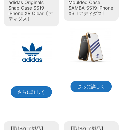
adidas Originals
Moulded Case
Snap Case SS19
SAMBA SS19 iPhone
iPhone XR Clear〔ア
XS〔アディダス〕
ディダス〕
さらに詳しく
さらに詳しく
【取扱終了製品】
【取扱終了製品】