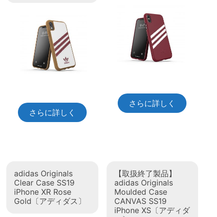
さらに詳しく
さらに詳しく
adidas Originals
【取扱終了製品】
Clear Case SS19
adidas Originals
iPhone XR Rose
Moulded Case
Gold〔アディダス〕
CANVAS SS19
iPhone XS〔アディダ