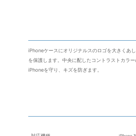
iPhoneケースにオリジナルスのロゴを大きくあし
を保護します。中央に配したコントラストカラー
iPhoneを守り、キズを防ぎます。
対応機種
iPhone 