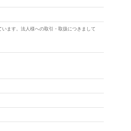
ています。法人様への取引・取扱につきまして