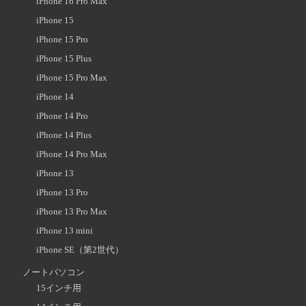
iPhone 16 Pro Max
iPhone 15
iPhone 15 Pro
iPhone 15 Plus
iPhone 15 Pro Max
iPhone 14
iPhone 14 Pro
iPhone 14 Plus
iPhone 14 Pro Max
iPhone 13
iPhone 13 Pro
iPhone 13 Pro Max
iPhone 13 mini
iPhone SE（第2世代）
ノートパソコン
15インチ用