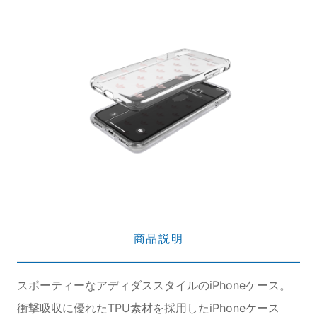
商品説明
スポーティーなアディダススタイルのiPhoneケース。
衝撃吸収に優れたTPU素材を採用したiPhoneケース