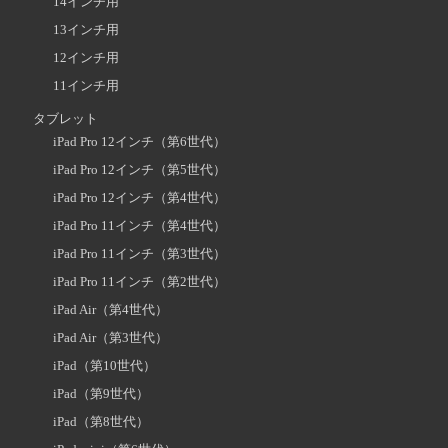
14インチ用
13インチ用
12インチ用
11インチ用
タブレット
iPad Pro 12インチ（第6世代）
iPad Pro 12インチ（第5世代）
iPad Pro 12インチ（第4世代）
iPad Pro 11インチ（第4世代）
iPad Pro 11インチ（第3世代）
iPad Pro 11インチ（第2世代）
iPad Air（第4世代）
iPad Air（第3世代）
iPad（第10世代）
iPad（第9世代）
iPad（第8世代）