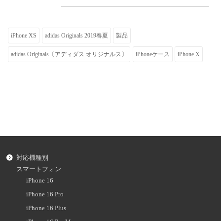
iPhone XS
adidas Originals 2019春夏
製品
adidas Originals〔アディダス オリジナルス〕
iPhoneケース
iPhone X
対応機種別
スマートフォン
iPhone 16
iPhone 16 Pro
iPhone 16 Plus