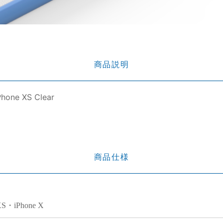
商品説明
Phone XS Clear
商品仕様
XS・iPhone X