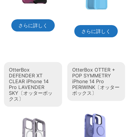
さらに詳しく
さらに詳しく
OtterBox
OtterBox OTTER +
DEFENDER XT
POP SYMMETRY
CLEAR iPhone 14
iPhone 14 Pro
Pro LAVENDER
PERIWINK〔オッター
SKY〔オッターボッ
ボックス〕
クス〕