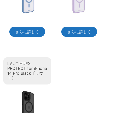
さらに詳しく
さらに詳しく
LAUT HUEX
PROTECT for iPhone
14 Pro Black〔ラウ
ト〕