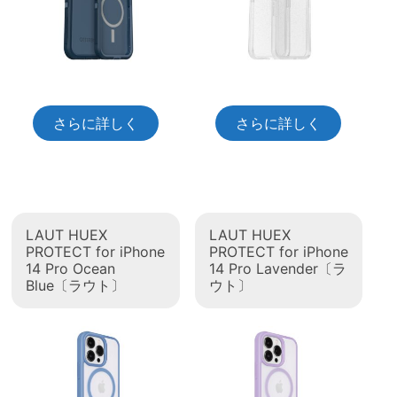
さらに詳しく
さらに詳しく
LAUT HUEX
LAUT HUEX
PROTECT for iPhone
PROTECT for iPhone
14 Pro Ocean
14 Pro Lavender〔ラ
Blue〔ラウト〕
ウト〕