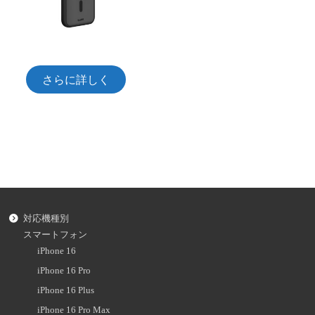
さらに詳しく
対応機種別
スマートフォン
iPhone 16
iPhone 16 Pro
iPhone 16 Plus
iPhone 16 Pro Max