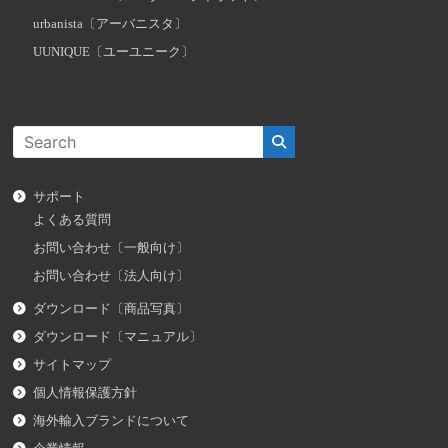
urbanista〔アーバニスタ〕
UUNIQUE〔ユーユニーク〕
サポート
よくある質問
お問い合わせ〔一般向け〕
お問い合わせ〔法人向け〕
ダウンロード〔商品写真〕
ダウンロード〔マニュアル〕
サイトマップ
個人情報保護方針
海外輸入ブランドについて