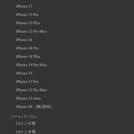
iPhone 15
iPhone 15 Pro
iPhone 15 Plus
iPhone 15 Pro Max
iPhone 14
iPhone 14 Pro
iPhone 14 Plus
iPhone 14 Pro Max
iPhone 13
iPhone 13 Pro
iPhone 13 Pro Max
iPhone 13 mini
iPhone SE（第2世代）
ノートパソコン
15インチ用
14インチ用