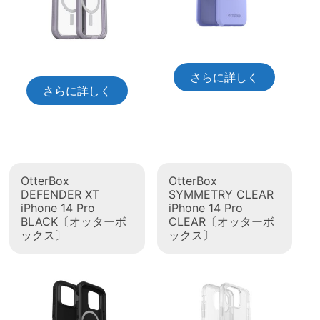
さらに詳しく
さらに詳しく
OtterBox
OtterBox
DEFENDER XT
SYMMETRY CLEAR
iPhone 14 Pro
iPhone 14 Pro
BLACK〔オッターボ
CLEAR〔オッターボ
ックス〕
ックス〕