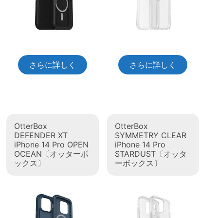
さらに詳しく
さらに詳しく
OtterBox
OtterBox
DEFENDER XT
SYMMETRY CLEAR
iPhone 14 Pro OPEN
iPhone 14 Pro
OCEAN〔オッターボ
STARDUST〔オッタ
ックス〕
ーボックス〕