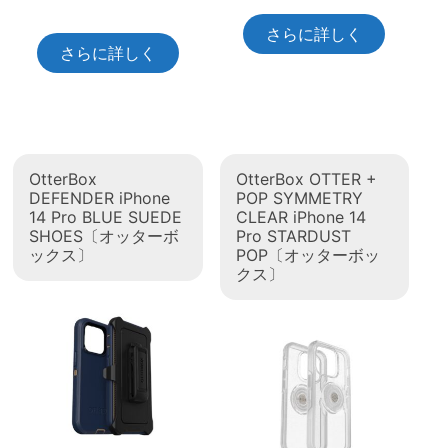
さらに詳しく
さらに詳しく
OtterBox
OtterBox OTTER +
DEFENDER iPhone
POP SYMMETRY
14 Pro BLUE SUEDE
CLEAR iPhone 14
SHOES〔オッターボ
Pro STARDUST
ックス〕
POP〔オッターボッ
クス〕