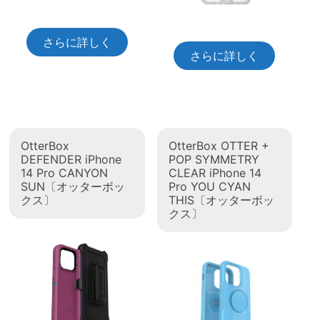
さらに詳しく
さらに詳しく
OtterBox
OtterBox OTTER +
DEFENDER iPhone
POP SYMMETRY
14 Pro CANYON
CLEAR iPhone 14
SUN〔オッターボッ
Pro YOU CYAN
クス〕
THIS〔オッターボッ
クス〕