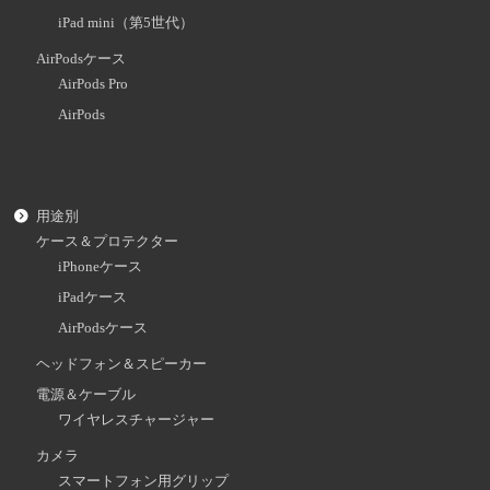
iPad mini（第5世代）
AirPodsケース
AirPods Pro
AirPods
用途別
ケース＆プロテクター
iPhoneケース
iPadケース
AirPodsケース
ヘッドフォン＆スピーカー
電源＆ケーブル
ワイヤレスチャージャー
カメラ
スマートフォン用グリップ