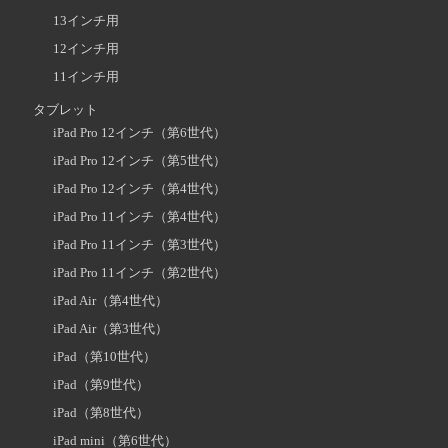
13インチ用
12インチ用
11インチ用
タブレット
iPad Pro 12インチ（第6世代）
iPad Pro 12インチ（第5世代）
iPad Pro 12インチ（第4世代）
iPad Pro 11インチ（第4世代）
iPad Pro 11インチ（第3世代）
iPad Pro 11インチ（第2世代）
iPad Air（第4世代）
iPad Air（第3世代）
iPad（第10世代）
iPad（第9世代）
iPad（第8世代）
iPad mini（第6世代）