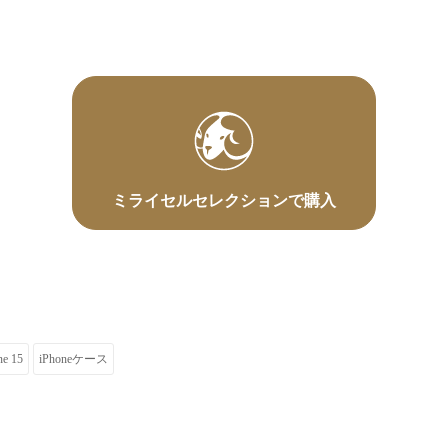
ミライセルセレクションで購入
ne 15
iPhoneケース