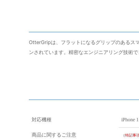
OtterGripは、フラットになるグリップのある
ンされています。精密なエンジニアリング技術で
対応機種
iPhone 
商品に関するご注意
（特記事