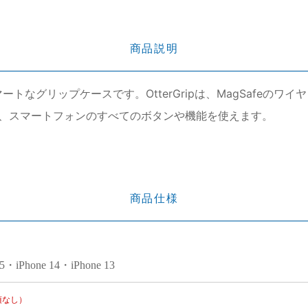
商品説明
スマートなグリップケースです。OtterGripは、MagSafe
、スマートフォンのすべてのボタンや機能を使えます。
商品仕様
15・iPhone 14・iPhone 13
項なし）