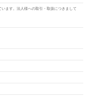
ています。法人様への取引・取扱につきまして