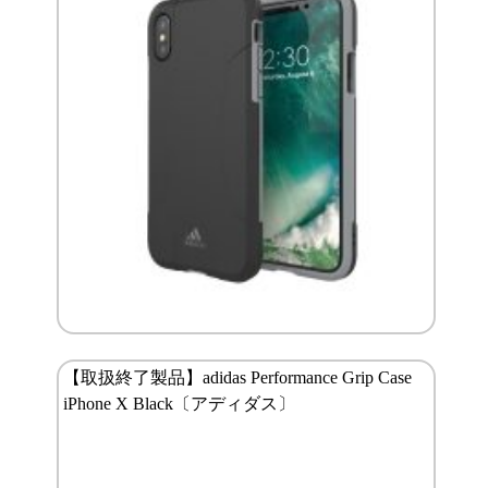
【取扱終了製品】adidas Performance Grip Case
iPhone X Black〔アディダス〕