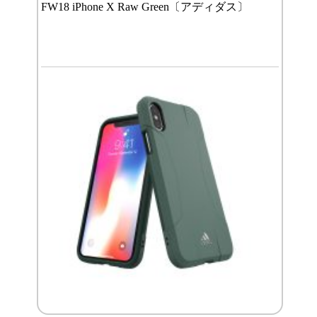
FW18 iPhone X Raw Green〔アディダス〕