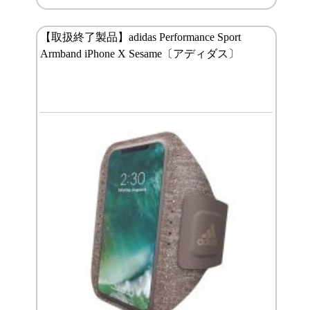
【取扱終了製品】adidas Performance Sport
Armband iPhone X Sesame〔アディダス〕