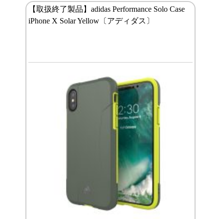
【取扱終了製品】adidas Performance Solo Case
iPhone X Solar Yellow〔アディダス〕