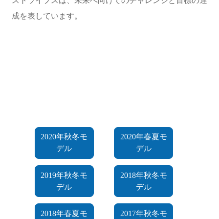
成を表しています。
2020年秋冬モ
2020年春夏モ
デル
デル
2019年秋冬モ
2018年秋冬モ
デル
デル
2018年春夏モ
2017年秋冬モ