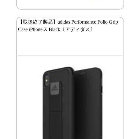
【取扱終了製品】adidas Performance Folio Grip
Case iPhone X Black〔アディダス〕