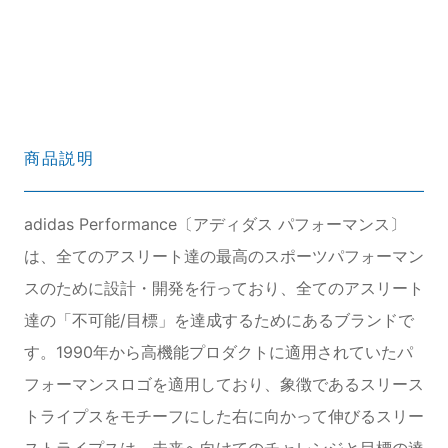
商品説明
adidas Performance〔アディダス パフォーマンス〕
は、全てのアスリート達の最高のスポーツパフォーマン
スのために設計・開発を行っており、全てのアスリート
達の「不可能/目標」を達成するためにあるブランドで
す。1990年から高機能プロダクトに適用されていたパ
フォーマンスロゴを適用しており、象徴であるスリース
トライプスをモチーフにした右に向かって伸びるスリー
ストライプスは、未来へ向けてのチャレンジと目標の達