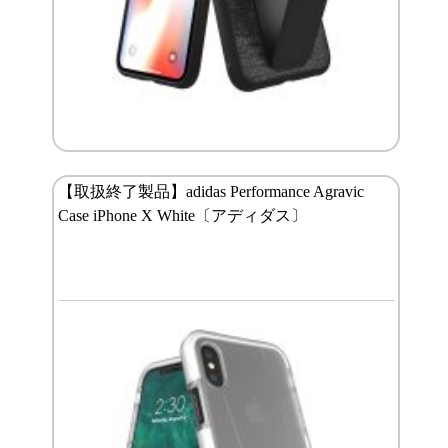
【取扱終了製品】adidas Performance Agravic
Case iPhone X White〔アディダス〕