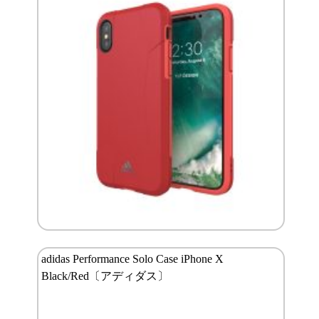
adidas Performance Solo Case iPhone X
Black/Red〔アディダス〕