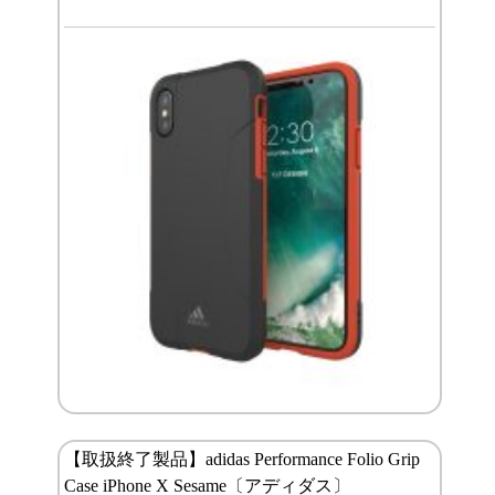
【取扱終了製品】adidas Performance Folio Grip
Case iPhone X Sesame〔アディダス〕