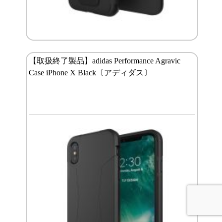
【取扱終了製品】adidas Performance Agravic
Case iPhone X Black〔アディダス〕