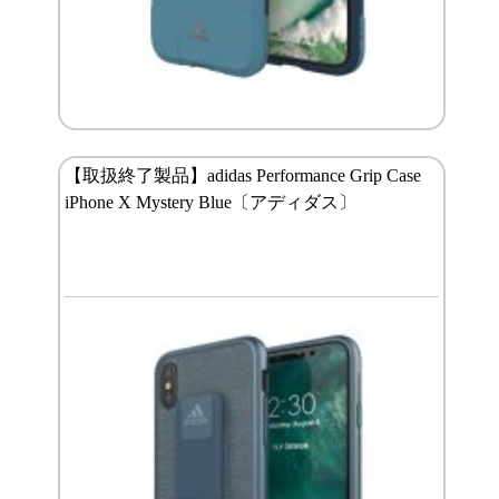
【取扱終了製品】adidas Performance Grip Case
iPhone X Mystery Blue〔アディダス〕