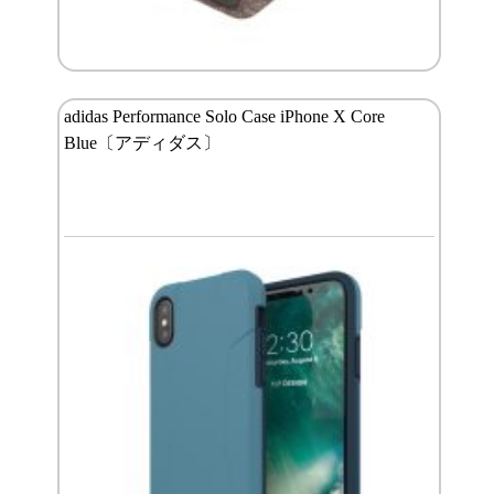
adidas Performance Solo Case iPhone X Core
Blue〔アディダス〕