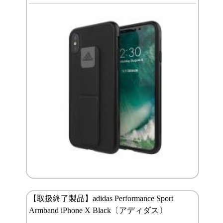
【取扱終了製品】adidas Performance Sport
Armband iPhone X Black〔アディダス〕