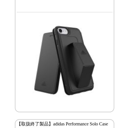
【取扱終了製品】adidas Performance Solo Case