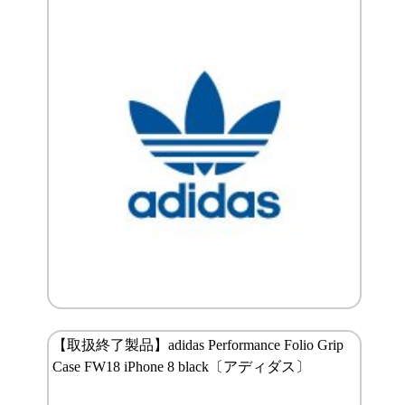
【取扱終了製品】adidas Performance Folio Grip
Case FW18 iPhone 8 black〔アディダス〕