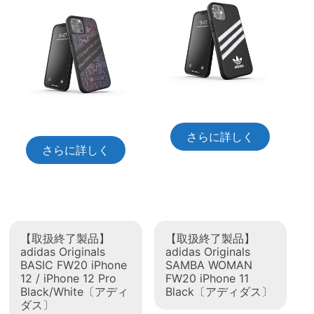
さらに詳しく
さらに詳しく
【取扱終了製品】
【取扱終了製品】
adidas Originals
adidas Originals
BASIC FW20 iPhone
SAMBA WOMAN
12 / iPhone 12 Pro
FW20 iPhone 11
Black/White〔アディ
Black〔アディダス〕
ダス〕