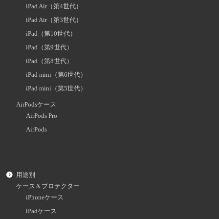
iPad Air（第4世代）
iPad Air（第3世代）
iPad（第10世代）
iPad（第9世代）
iPad（第8世代）
iPad mini（第6世代）
iPad mini（第5世代）
AirPodsケース
AirPods Pro
AirPods
用途別
ケース＆プロテクター
iPhoneケース
iPadケース