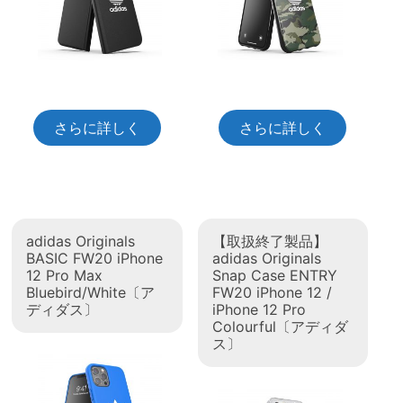
さらに詳しく
さらに詳しく
adidas Originals
【取扱終了製品】
BASIC FW20 iPhone
adidas Originals
12 Pro Max
Snap Case ENTRY
Bluebird/White〔ア
FW20 iPhone 12 /
ディダス〕
iPhone 12 Pro
Colourful〔アディダ
ス〕