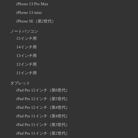
iPhone 13 Pro Max
iPhone 13 mini
iPhone SE（第2世代）
ノートパソコン
15インチ用
14インチ用
13インチ用
12インチ用
11インチ用
タブレット
iPad Pro 12インチ（第6世代）
iPad Pro 12インチ（第5世代）
iPad Pro 12インチ（第4世代）
iPad Pro 11インチ（第4世代）
iPad Pro 11インチ（第3世代）
iPad Pro 11インチ（第2世代）