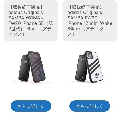
【取扱終了製品】
【取扱終了製品】
adidas Originals
adidas Originals
SAMBA WOMAN
SAMBA FW20
FW20 iPhone SE（第
iPhone 12 mini White
2世代） Black〔アデ
/Black〔アディダ
ィダス〕
ス〕
さらに詳しく
さらに詳しく