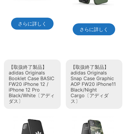
さらに詳しく
さらに詳しく
【取扱終了製品】
【取扱終了製品】
adidas Originals
adidas Originals
Booklet Case BASIC
Snap Case Graphic
FW20 iPhone 12 /
AOP FW20 iPhone11
iPhone 12 Pro
Black/Night
Black/White〔アディ
Cargo〔アディダ
ダス〕
ス〕