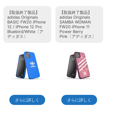
【取扱終了製品】
【取扱終了製品】
adidas Originals
adidas Originals
BASIC FW20 iPhone
SAMBA WOMAN
12 / iPhone 12 Pro
FW20 iPhone 11
Bluebird/White〔ア
Power Berry
ディダス〕
Pink〔アディダス〕
さらに詳しく
さらに詳しく