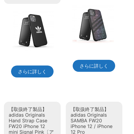
さらに詳しく
さらに詳しく
【取扱終了製品】
【取扱終了製品】
adidas Originals
adidas Originals
Hand Strap Case
SAMBA FW20
FW20 iPhone 12
iPhone 12 / iPhone
mini Signal Pink〔ア
12 Pro