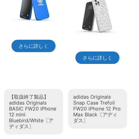
さらに詳しく
さらに詳しく
【取扱終了製品】
adidas Originals
adidas Originals
Snap Case Trefoil
BASIC FW20 iPhone
FW20 iPhone 12 Pro
12 mini
Max Black〔アディ
Bluebird/White〔ア
ダス〕
ディダス〕