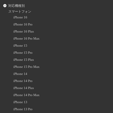
対応機種別
スマートフォン
iPhone 16
iPhone 16 Pro
iPhone 16 Plus
iPhone 16 Pro Max
iPhone 15
iPhone 15 Pro
iPhone 15 Plus
iPhone 15 Pro Max
iPhone 14
iPhone 14 Pro
iPhone 14 Plus
iPhone 14 Pro Max
iPhone 13
iPhone 13 Pro