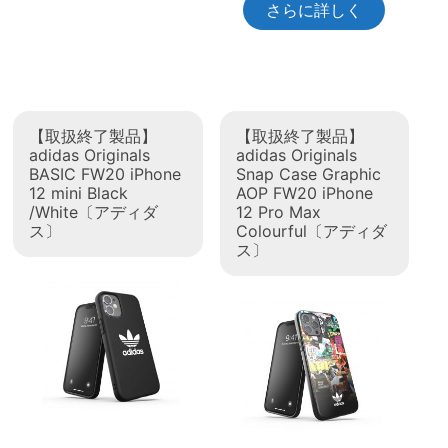
さらに詳しく
【取扱終了製品】
【取扱終了製品】
adidas Originals
adidas Originals
BASIC FW20 iPhone
Snap Case Graphic
12 mini Black
AOP FW20 iPhone
/White〔アディダ
12 Pro Max
ス〕
Colourful〔アディダ
ス〕