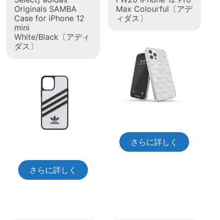
Originals SAMBA
Max Colourful〔アデ
Case for iPhone 12
ィダス〕
mini
White/Black〔アディ
ダス〕
さらに詳しく
さらに詳しく