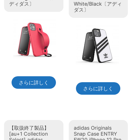
ディダス〕
White/Black〔アディ
ダス〕
さらに詳しく
さらに詳しく
【取扱終了製品】
adidas Originals
[au+1 Collection
Snap Case ENTRY
Select] adidas
FW20 iPhone 12 Pro