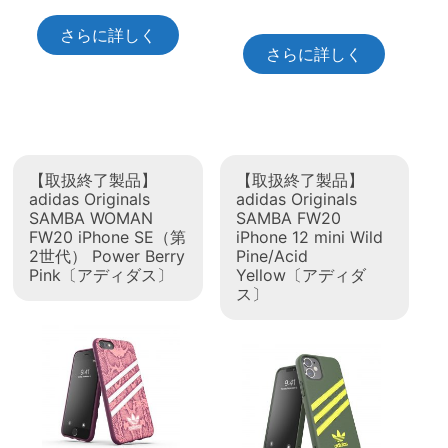
さらに詳しく
さらに詳しく
【取扱終了製品】
【取扱終了製品】
adidas Originals
adidas Originals
SAMBA WOMAN
SAMBA FW20
FW20 iPhone SE（第
iPhone 12 mini Wild
2世代） Power Berry
Pine/Acid
Pink〔アディダス〕
Yellow〔アディダ
ス〕