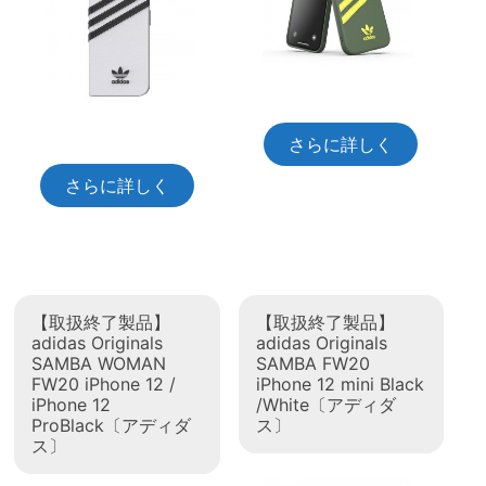
さらに詳しく
さらに詳しく
【取扱終了製品】
【取扱終了製品】
adidas Originals
adidas Originals
SAMBA WOMAN
SAMBA FW20
FW20 iPhone 12 /
iPhone 12 mini Black
iPhone 12
/White〔アディダ
ProBlack〔アディダ
ス〕
ス〕