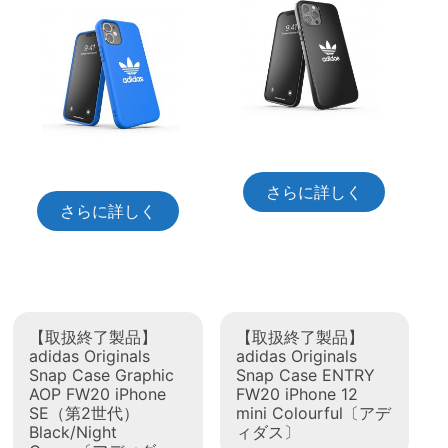
さらに詳しく
さらに詳しく
【取扱終了製品】
【取扱終了製品】
adidas Originals
adidas Originals
Snap Case Graphic
Snap Case ENTRY
AOP FW20 iPhone
FW20 iPhone 12
SE（第2世代）
mini Colourful〔アデ
Black/Night
ィダス〕