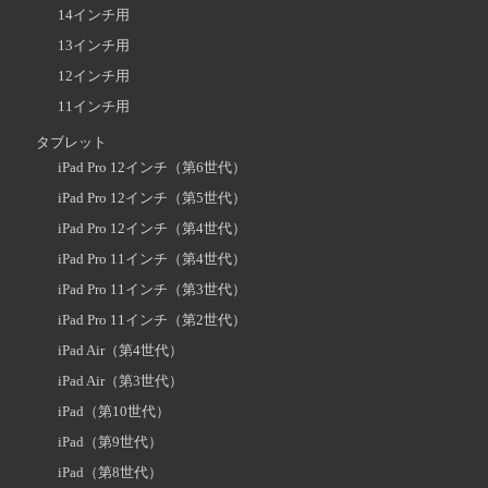
14インチ用
13インチ用
12インチ用
11インチ用
タブレット
iPad Pro 12インチ（第6世代）
iPad Pro 12インチ（第5世代）
iPad Pro 12インチ（第4世代）
iPad Pro 11インチ（第4世代）
iPad Pro 11インチ（第3世代）
iPad Pro 11インチ（第2世代）
iPad Air（第4世代）
iPad Air（第3世代）
iPad（第10世代）
iPad（第9世代）
iPad（第8世代）