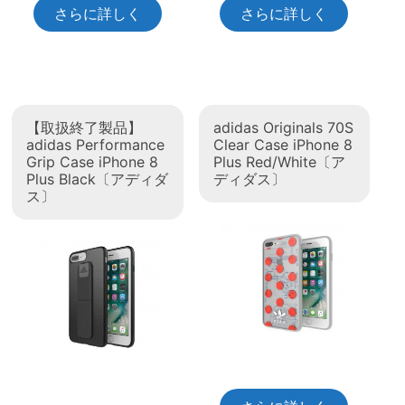
さらに詳しく
さらに詳しく
【取扱終了製品】
adidas Originals 70S
adidas Performance
Clear Case iPhone 8
Grip Case iPhone 8
Plus Red/White〔ア
Plus Black〔アディダ
ディダス〕
ス〕