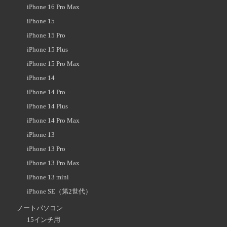
iPhone 16 Pro Max
iPhone 15
iPhone 15 Pro
iPhone 15 Plus
iPhone 15 Pro Max
iPhone 14
iPhone 14 Pro
iPhone 14 Plus
iPhone 14 Pro Max
iPhone 13
iPhone 13 Pro
iPhone 13 Pro Max
iPhone 13 mini
iPhone SE（第2世代）
ノートパソコン
15インチ用