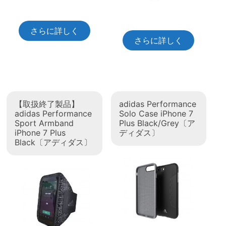
さらに詳しく
さらに詳しく
【取扱終了製品】
adidas Performance
adidas Performance
Solo Case iPhone 7
Sport Armband
Plus Black/Grey〔ア
iPhone 7 Plus
ディダス〕
Black〔アディダス〕