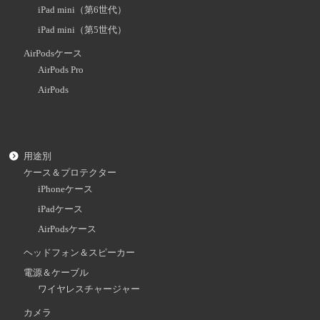
iPad mini（第6世代）
iPad mini（第5世代）
AirPodsケース
AirPods Pro
AirPods
用途別
ケース＆プロテクター
iPhoneケース
iPadケース
AirPodsケース
ヘッドフォン＆スピーカー
電源＆ケーブル
ワイヤレスチャージャー
カメラ