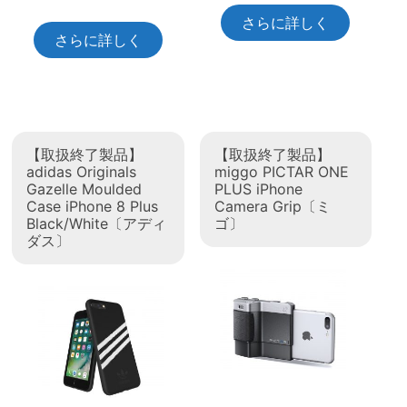
さらに詳しく
さらに詳しく
【取扱終了製品】
【取扱終了製品】
adidas Originals
miggo PICTAR ONE
Gazelle Moulded
PLUS iPhone
Case iPhone 8 Plus
Camera Grip〔ミ
Black/White〔アディ
ゴ〕
ダス〕