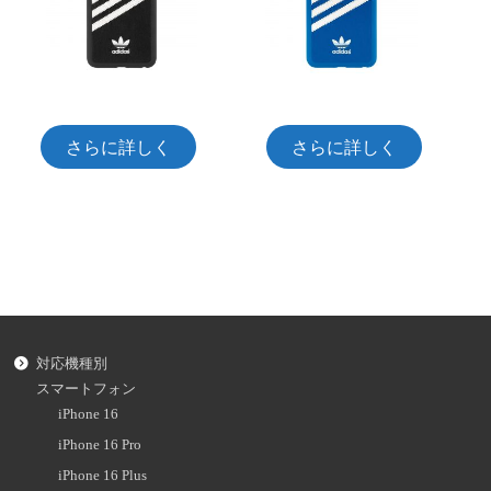
さらに詳しく
さらに詳しく
対応機種別
スマートフォン
iPhone 16
iPhone 16 Pro
iPhone 16 Plus