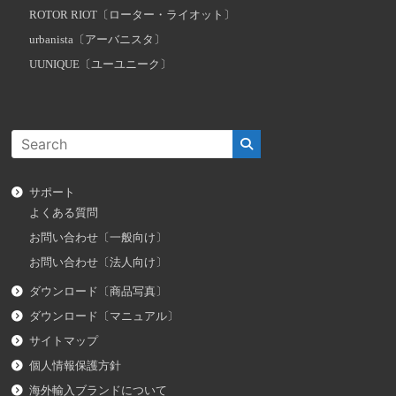
ROTOR RIOT〔ローター・ライオット〕
urbanista〔アーバニスタ〕
UUNIQUE〔ユーユニーク〕
サポート
よくある質問
お問い合わせ〔一般向け〕
お問い合わせ〔法人向け〕
ダウンロード〔商品写真〕
ダウンロード〔マニュアル〕
サイトマップ
個人情報保護方針
海外輸入ブランドについて