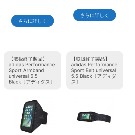
さらに詳しく
さらに詳しく
【取扱終了製品】
【取扱終了製品】
adidas Performance
adidas Performance
Sport Armband
Sport Belt universal
universal 5.5
5.5 Black〔アディダ
Black〔アディダス〕
ス〕