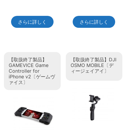
さらに詳しく
さらに詳しく
【取扱終了製品】
【取扱終了製品】DJI
GAMEVICE Game
OSMO MOBILE〔デ
Controller for
ィージェイアイ〕
iPhone v2〔ゲームヴ
ァイス〕