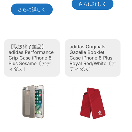
さらに詳しく
さらに詳しく
【取扱終了製品】
adidas Originals
adidas Performance
Gazelle Booklet
Grip Case iPhone 8
Case iPhone 8 Plus
Plus Sesame〔アデ
Royal Red/White〔ア
ィダス〕
ディダス〕