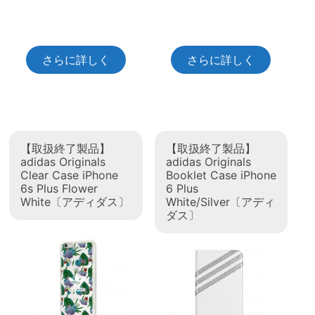
さらに詳しく
さらに詳しく
【取扱終了製品】
【取扱終了製品】
adidas Originals
adidas Originals
Clear Case iPhone
Booklet Case iPhone
6s Plus Flower
6 Plus
White〔アディダス〕
White/Silver〔アディ
ダス〕