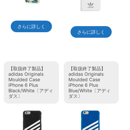
さらに詳しく
さらに詳しく
【取扱終了製品】
【取扱終了製品】
adidas Originals
adidas Originals
Moulded Case
Moulded Case
iPhone 6 Plus
iPhone 6 Plus
Black/White〔アディ
Blue/White〔アディ
ダス〕
ダス〕