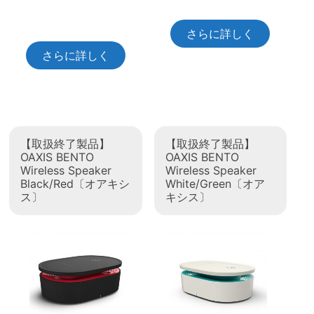
さらに詳しく
さらに詳しく
【取扱終了製品】
【取扱終了製品】
OAXIS BENTO
OAXIS BENTO
Wireless Speaker
Wireless Speaker
Black/Red〔オアキシ
White/Green〔オア
ス〕
キシス〕