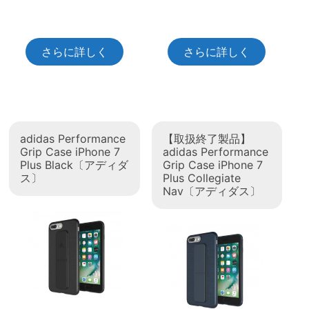
さらに詳しく
さらに詳しく
adidas Performance
【取扱終了製品】
Grip Case iPhone 7
adidas Performance
Plus Black〔アディダ
Grip Case iPhone 7
ス〕
Plus Collegiate
Nav〔アディダス〕