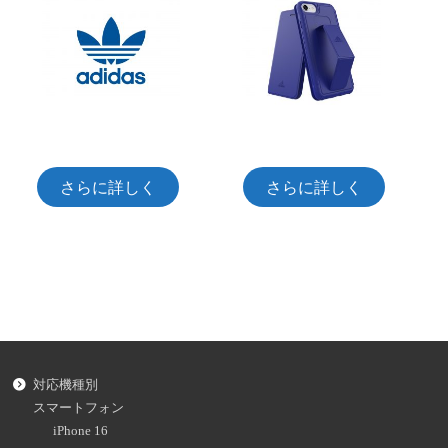
さらに詳しく
さらに詳しく
対応機種別
スマートフォン
iPhone 16