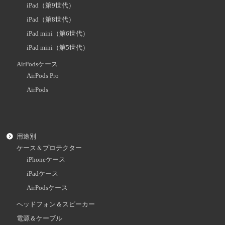
iPad（第9世代）
iPad（第8世代）
iPad mini（第6世代）
iPad mini（第5世代）
AirPodsケース
AirPods Pro
AirPods
用途別
ケース＆プロテクター
iPhoneケース
iPadケース
AirPodsケース
ヘッドフォン＆スピーカー
電源＆ケーブル