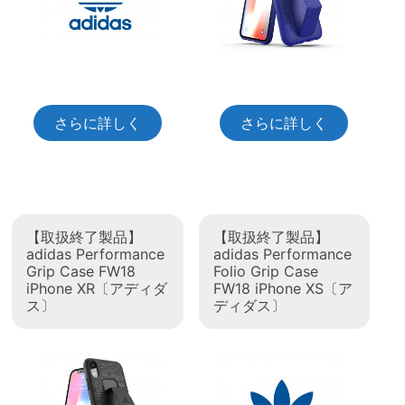
さらに詳しく
さらに詳しく
【取扱終了製品】
【取扱終了製品】
adidas Performance
adidas Performance
Grip Case FW18
Folio Grip Case
iPhone XR〔アディダ
FW18 iPhone XS〔ア
ス〕
ディダス〕