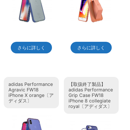
さらに詳しく
さらに詳しく
adidas Performance
【取扱終了製品】
Agravic FW18
adidas Performance
iPhone X orange〔ア
Grip Case FW18
ディダス〕
iPhone 8 collegiate
royal〔アディダス〕