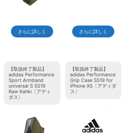
さらに詳しく
さらに詳しく
【取扱終了製品】
【取扱終了製品】
adidas Performance
adidas Performance
Sport Armband
Grip Case SS19 for
universal S SS19
iPhone XS〔アディダ
Raw Kahki〔アディ
ス〕
ダス〕