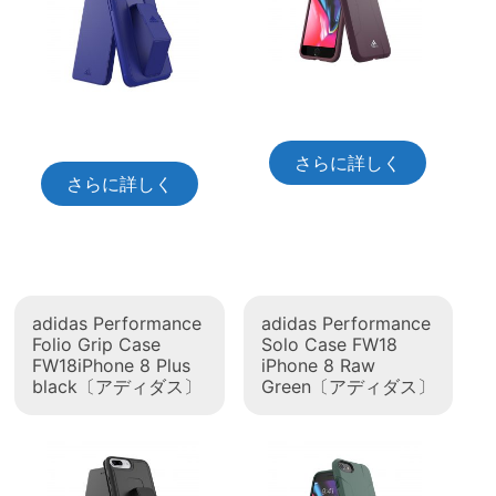
さらに詳しく
さらに詳しく
adidas Performance
adidas Performance
Folio Grip Case
Solo Case FW18
FW18iPhone 8 Plus
iPhone 8 Raw
black〔アディダス〕
Green〔アディダス〕