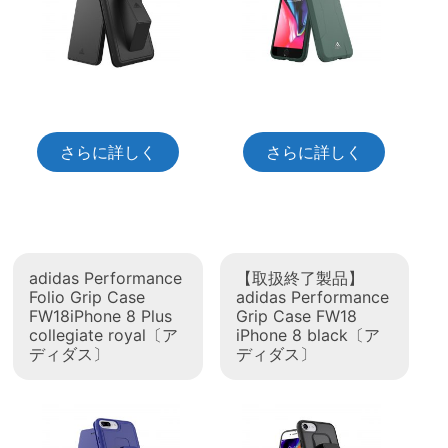
さらに詳しく
さらに詳しく
adidas Performance
【取扱終了製品】
Folio Grip Case
adidas Performance
FW18iPhone 8 Plus
Grip Case FW18
collegiate royal〔ア
iPhone 8 black〔ア
ディダス〕
ディダス〕