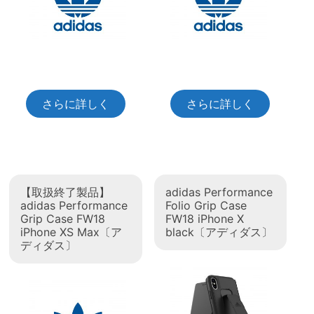
さらに詳しく
さらに詳しく
【取扱終了製品】
adidas Performance
adidas Performance
Folio Grip Case
Grip Case FW18
FW18 iPhone X
iPhone XS Max〔ア
black〔アディダス〕
ディダス〕