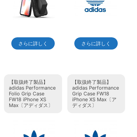
さらに詳しく
さらに詳しく
【取扱終了製品】
【取扱終了製品】
adidas Performance
adidas Performance
Folio Grip Case
Grip Case FW18
FW18 iPhone XS
iPhone XS Max〔ア
Max〔アディダス〕
ディダス〕