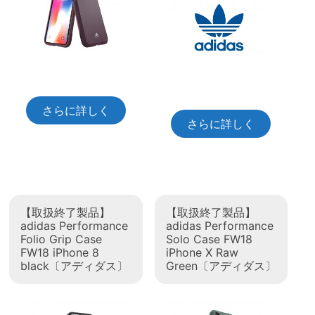
さらに詳しく
さらに詳しく
【取扱終了製品】
【取扱終了製品】
adidas Performance
adidas Performance
Folio Grip Case
Solo Case FW18
FW18 iPhone 8
iPhone X Raw
black〔アディダス〕
Green〔アディダス〕