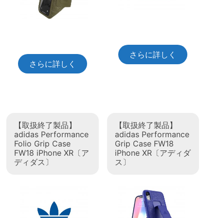
さらに詳しく
さらに詳しく
【取扱終了製品】
【取扱終了製品】
adidas Performance
adidas Performance
Folio Grip Case
Grip Case FW18
FW18 iPhone XR〔ア
iPhone XR〔アディダ
ディダス〕
ス〕