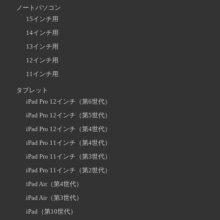
ノートパソコン
15インチ用
14インチ用
13インチ用
12インチ用
11インチ用
タブレット
iPad Pro 12インチ（第6世代）
iPad Pro 12インチ（第5世代）
iPad Pro 12インチ（第4世代）
iPad Pro 11インチ（第4世代）
iPad Pro 11インチ（第3世代）
iPad Pro 11インチ（第2世代）
iPad Air（第4世代）
iPad Air（第3世代）
iPad（第10世代）