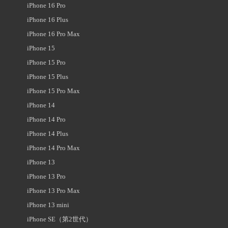
iPhone 16 Pro
iPhone 16 Plus
iPhone 16 Pro Max
iPhone 15
iPhone 15 Pro
iPhone 15 Plus
iPhone 15 Pro Max
iPhone 14
iPhone 14 Pro
iPhone 14 Plus
iPhone 14 Pro Max
iPhone 13
iPhone 13 Pro
iPhone 13 Pro Max
iPhone 13 mini
iPhone SE（第2世代）