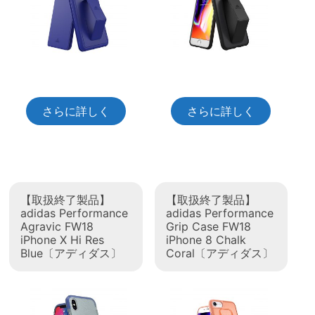
さらに詳しく
さらに詳しく
【取扱終了製品】
【取扱終了製品】
adidas Performance
adidas Performance
Agravic FW18
Grip Case FW18
iPhone X Hi Res
iPhone 8 Chalk
Blue〔アディダス〕
Coral〔アディダス〕