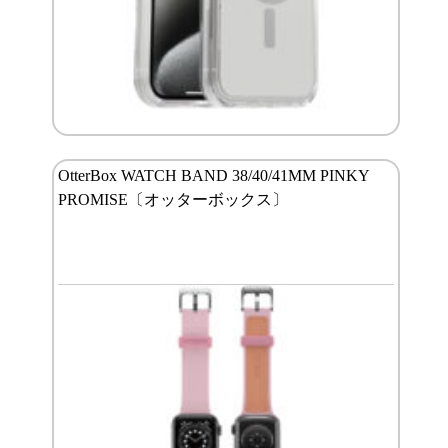
OtterBox WATCH BAND 38/40/41MM PINKY
PROMISE〔オッターボックス〕