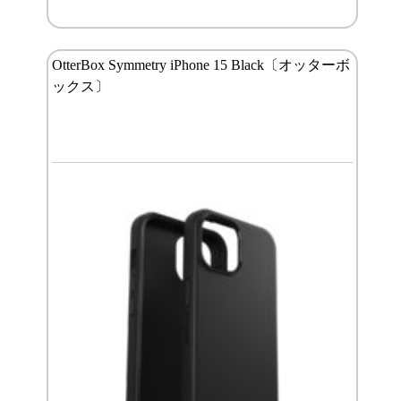
OtterBox Symmetry iPhone 15 Black〔オッターボ
ックス〕