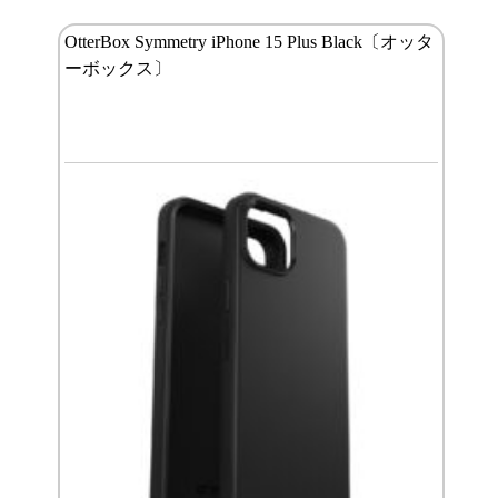
OtterBox Symmetry iPhone 15 Plus Black〔オッタ
ーボックス〕