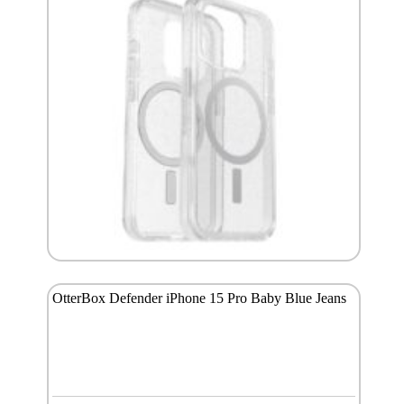
OtterBox Defender iPhone 15 Pro Baby Blue Jeans