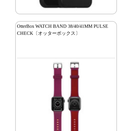
OtterBox WATCH BAND 38/40/41MM PULSE
CHECK〔オッターボックス〕