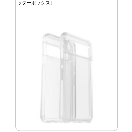
ッターボックス〕