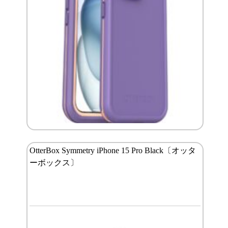
OtterBox Symmetry iPhone 15 Pro Black〔オッタ
ーボックス〕