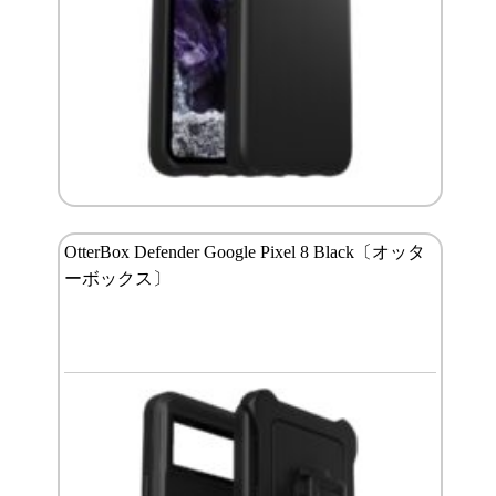
OtterBox Defender Google Pixel 8 Black〔オッタ
ーボックス〕