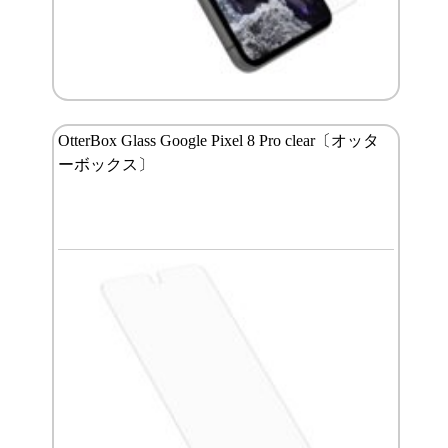
OtterBox Glass Google Pixel 8 Pro clear〔オッタ
ーボックス〕