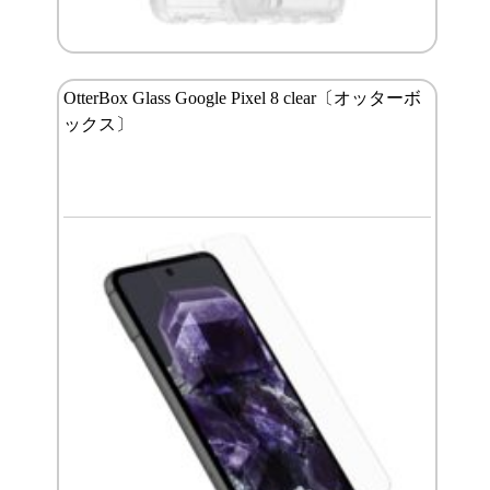
OtterBox Glass Google Pixel 8 clear〔オッターボ
ックス〕