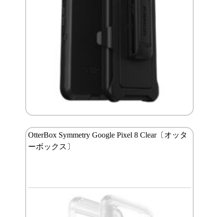
OtterBox Symmetry Google Pixel 8 Clear〔オッタ
ーボックス〕