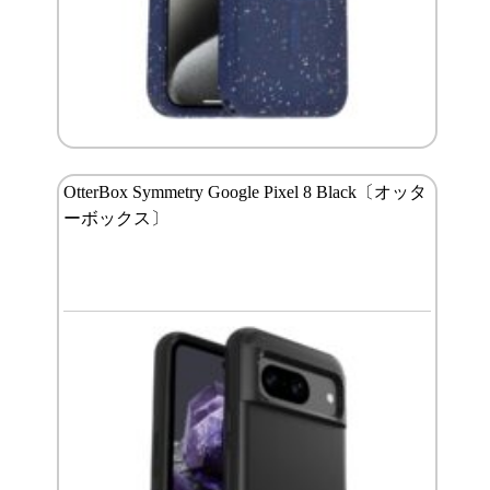
OtterBox Symmetry Google Pixel 8 Black〔オッタ
ーボックス〕